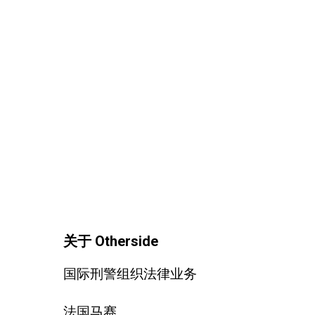
关于 Otherside
国际刑警组织法律业务
法国马赛