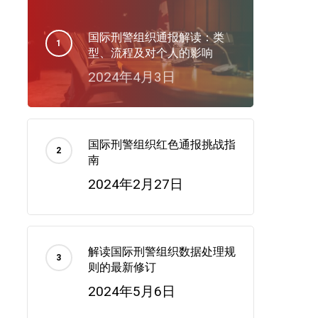
国际刑警组织通报解读：类
型、流程及对个人的影响
2024年4月3日
国际刑警组织红色通报挑战指
南
2024年2月27日
解读国际刑警组织数据处理规
则的最新修订
2024年5月6日