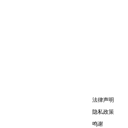
法律声明
隐私政策
鸣谢