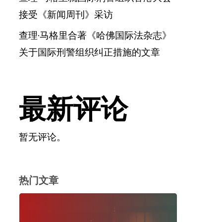
接受《新闻周刊》采访
查理·马格里合著《哈佛国际法杂志》
关于国际刑警组织纠正措施的文章
最新评论
暂无评论。
热门文章