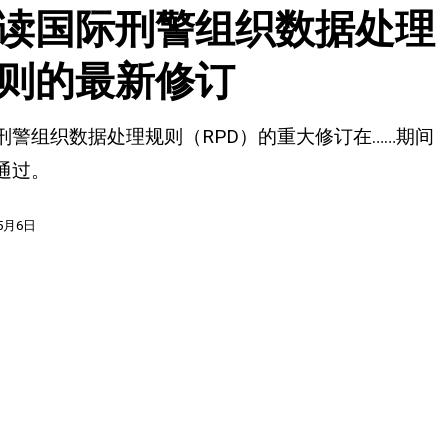
读国际刑警组织数据处理
则的最新修订
刑警组织数据处理规则（RPD）的重大修订在……期间
通过。
年5月6日