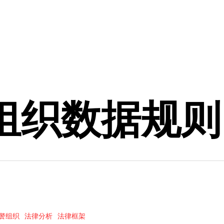
组织数据规则
警组织
法律分析
法律框架