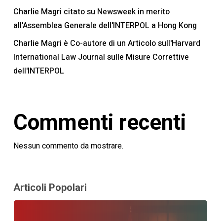
Charlie Magri citato su Newsweek in merito
all'Assemblea Generale dell'INTERPOL a Hong Kong
Charlie Magri è Co-autore di un Articolo sull'Harvard
International Law Journal sulle Misure Correttive
dell'INTERPOL
Commenti recenti
Nessun commento da mostrare.
Articoli Popolari