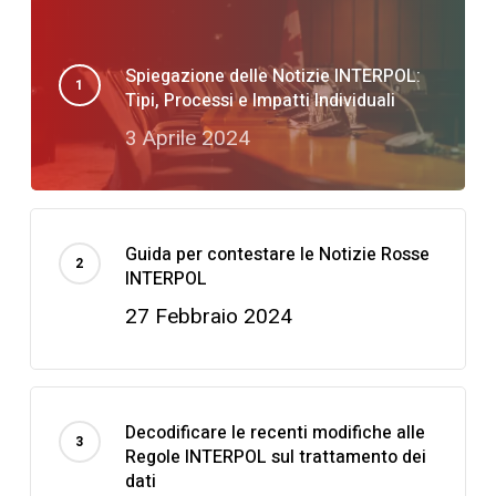
Spiegazione delle Notizie INTERPOL:
Tipi, Processi e Impatti Individuali
3 Aprile 2024
Guida per contestare le Notizie Rosse
INTERPOL
27 Febbraio 2024
Decodificare le recenti modifiche alle
Regole INTERPOL sul trattamento dei
dati