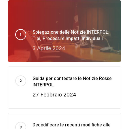
Spiegazione delle Notizie INTERPOL:
Tipi, Processi e Impatti Individuali
3 Aprile 2024
Guida per contestare le Notizie Rosse
INTERPOL
27 Febbraio 2024
Decodificare le recenti modifiche alle