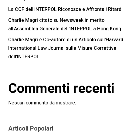
La CCF dell'INTERPOL Riconosce e Affronta i Ritardi
Charlie Magri citato su Newsweek in merito
all'Assemblea Generale dell'INTERPOL a Hong Kong
Charlie Magri è Co-autore di un Articolo sull'Harvard
International Law Journal sulle Misure Correttive
dell'INTERPOL
Commenti recenti
Nessun commento da mostrare.
Articoli Popolari