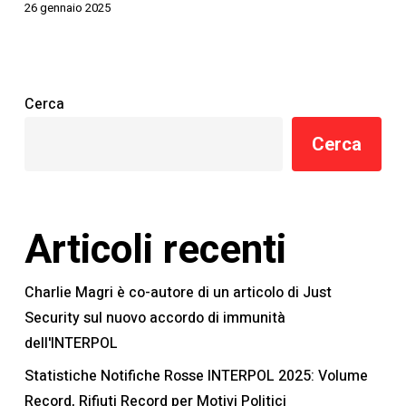
26 gennaio 2025
Cerca
Cerca
Articoli recenti
Charlie Magri è co-autore di un articolo di Just
Security sul nuovo accordo di immunità
dell'INTERPOL
Statistiche Notifiche Rosse INTERPOL 2025: Volume
Record, Rifiuti Record per Motivi Politici