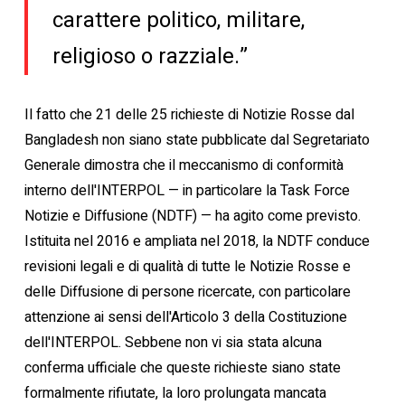
carattere politico, militare,
religioso o razziale.”
Il fatto che 21 delle 25 richieste di Notizie Rosse dal
Bangladesh non siano state pubblicate dal Segretariato
Generale dimostra che il meccanismo di conformità
interno dell'INTERPOL — in particolare la Task Force
Notizie e Diffusione (NDTF) — ha agito come previsto.
Istituita nel 2016 e ampliata nel 2018, la NDTF conduce
revisioni legali e di qualità di tutte le Notizie Rosse e
delle Diffusione di persone ricercate, con particolare
attenzione ai sensi dell'Articolo 3 della Costituzione
dell'INTERPOL. Sebbene non vi sia stata alcuna
conferma ufficiale che queste richieste siano state
formalmente rifiutate, la loro prolungata mancata