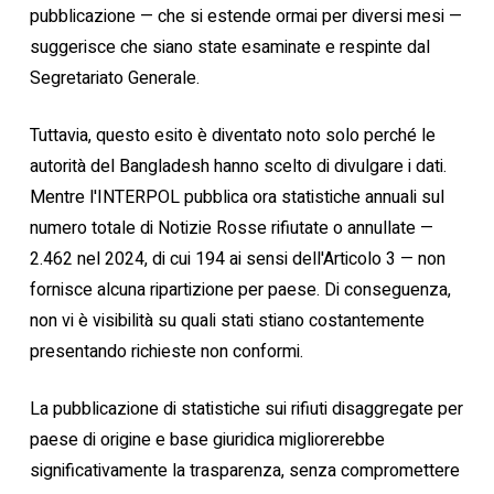
pubblicazione — che si estende ormai per diversi mesi —
suggerisce che siano state esaminate e respinte dal
Segretariato Generale.
Tuttavia, questo esito è diventato noto solo perché le
autorità del Bangladesh hanno scelto di divulgare i dati.
Mentre l'INTERPOL pubblica ora statistiche annuali sul
numero totale di Notizie Rosse rifiutate o annullate —
2.462 nel 2024, di cui 194 ai sensi dell'Articolo 3 — non
fornisce alcuna ripartizione per paese. Di conseguenza,
non vi è visibilità su quali stati stiano costantemente
presentando richieste non conformi.
La pubblicazione di statistiche sui rifiuti disaggregate per
paese di origine e base giuridica migliorerebbe
significativamente la trasparenza, senza compromettere