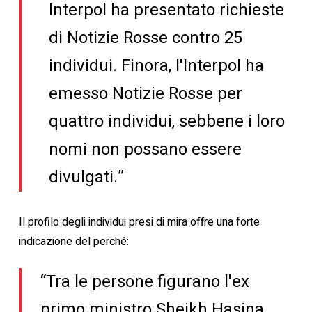
Interpol ha presentato richieste
di Notizie Rosse contro 25
individui. Finora, l'Interpol ha
emesso Notizie Rosse per
quattro individui, sebbene i loro
nomi non possano essere
divulgati.”
Il profilo degli individui presi di mira offre una forte
indicazione del perché:
“Tra le persone figurano l'ex
primo ministro Sheikh Hasina,