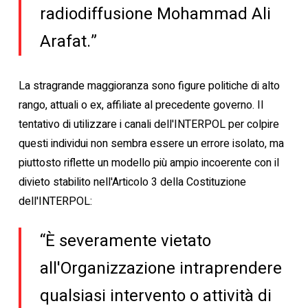
radiodiffusione Mohammad Ali
Arafat.”
La stragrande maggioranza sono figure politiche di alto
rango, attuali o ex, affiliate al precedente governo. Il
tentativo di utilizzare i canali dell'INTERPOL per colpire
questi individui non sembra essere un errore isolato, ma
piuttosto riflette un modello più ampio incoerente con il
divieto stabilito nell'Articolo 3 della Costituzione
dell'INTERPOL:
“È severamente vietato
all'Organizzazione intraprendere
qualsiasi intervento o attività di