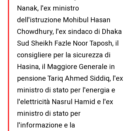
Nanak, l'ex ministro
dell'istruzione Mohibul Hasan
Chowdhury, l'ex sindaco di Dhaka
Sud Sheikh Fazle Noor Taposh, il
consigliere per la sicurezza di
Hasina, il Maggiore Generale in
pensione Tariq Ahmed Siddiq, l'ex
ministro di stato per l'energia e
l'elettricità Nasrul Hamid e l'ex
ministro di stato per
l'informazione e la