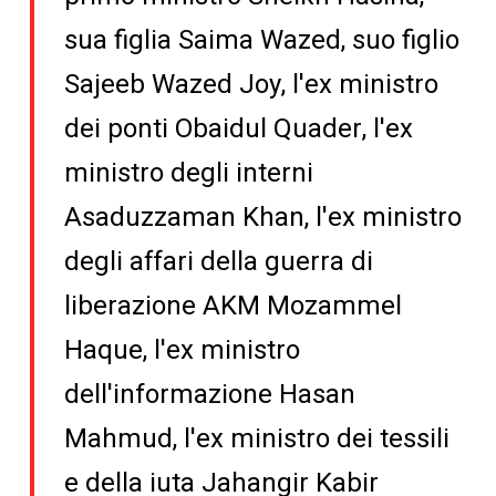
sua figlia Saima Wazed, suo figlio
Sajeeb Wazed Joy, l'ex ministro
dei ponti Obaidul Quader, l'ex
ministro degli interni
Asaduzzaman Khan, l'ex ministro
degli affari della guerra di
liberazione AKM Mozammel
Haque, l'ex ministro
dell'informazione Hasan
Mahmud, l'ex ministro dei tessili
e della iuta Jahangir Kabir