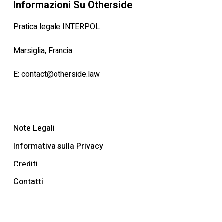
Informazioni Su Otherside
Pratica legale INTERPOL
Marsiglia, Francia
E:
contact@otherside.law
Note Legali
Informativa sulla Privacy
Crediti
Contatti