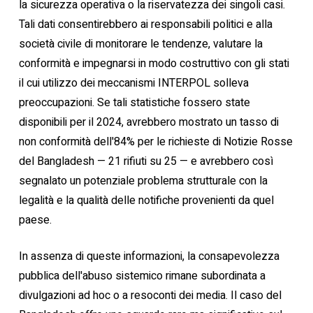
la sicurezza operativa o la riservatezza dei singoli casi.
Tali dati consentirebbero ai responsabili politici e alla
società civile di monitorare le tendenze, valutare la
conformità e impegnarsi in modo costruttivo con gli stati
il cui utilizzo dei meccanismi INTERPOL solleva
preoccupazioni. Se tali statistiche fossero state
disponibili per il 2024, avrebbero mostrato un tasso di
non conformità dell'84% per le richieste di Notizie Rosse
del Bangladesh — 21 rifiuti su 25 — e avrebbero così
segnalato un potenziale problema strutturale con la
legalità e la qualità delle notifiche provenienti da quel
paese.
In assenza di queste informazioni, la consapevolezza
pubblica dell'abuso sistemico rimane subordinata a
divulgazioni ad hoc o a resoconti dei media. Il caso del