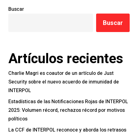
Buscar
Buscar
Artículos recientes
Charlie Magri es coautor de un artículo de Just
Security sobre el nuevo acuerdo de inmunidad de
INTERPOL
Estadísticas de las Notificaciones Rojas de INTERPOL
2025: Volumen récord, rechazos récord por motivos
políticos
La CCF de INTERPOL reconoce y aborda los retrasos