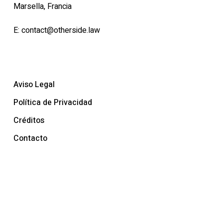
Marsella, Francia
E:
contact@otherside.law
Aviso Legal
Política de Privacidad
Créditos
Contacto