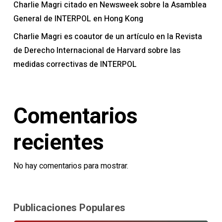
Charlie Magri citado en Newsweek sobre la Asamblea
General de INTERPOL en Hong Kong
Charlie Magri es coautor de un artículo en la Revista
de Derecho Internacional de Harvard sobre las
medidas correctivas de INTERPOL
Comentarios
recientes
No hay comentarios para mostrar.
Publicaciones Populares