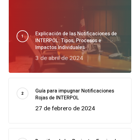
Explicación de las Notificaciones de
INTERPOL: Tipos, Procesos e
Impactos Individuales
3 de abril de 2024
Guía para impugnar Notificaciones
Rojas de INTERPOL
27 de febrero de 2024