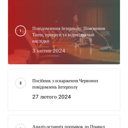
Повідомлення Інтерполу: Пояснення.
Типи, процеси та індивідуальні
наслідки
3 квітня 2024
Посібник з оскарження Червоних
повідомлень Інтерполу
27 лютого 2024
Аналіз останніх поправок до Правил