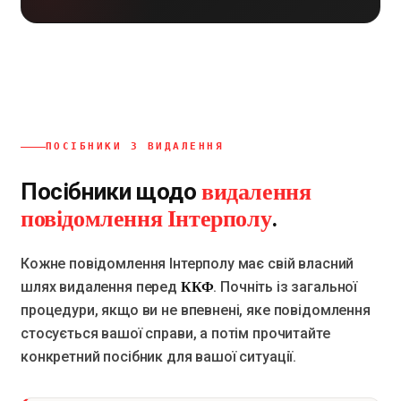
ПОСІБНИКИ З ВИДАЛЕННЯ
видалення
Посібники щодо
повідомлення Інтерполу
.
Кожне повідомлення Інтерполу має свій власний
ККФ
шлях видалення перед
. Почніть із загальної
процедури, якщо ви не впевнені, яке повідомлення
стосується вашої справи, а потім прочитайте
конкретний посібник для вашої ситуації.