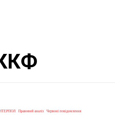
 ККФ
ІНТЕРПОЛ
Правовий аналіз
Червоні повідомлення