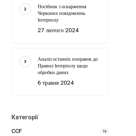
Посібник з оскарження
Червоних повідомлень
Інтерполу
27 лютого 2024
Аналіз останніх поправок до
Правил Інтерполу щодо
обробки даних
6 травня 2024
Категорії
CCF
16