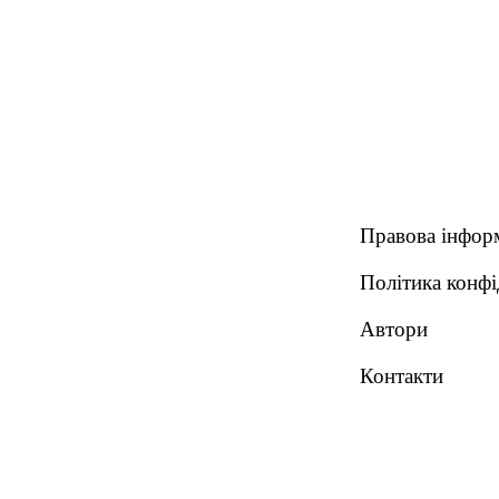
Правова інфор
Політика конфі
Автори
Контакти