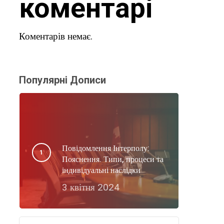
коментарі
Коментарів немає.
Популярні Дописи
Повідомлення Інтерполу:
Пояснення. Типи, процеси та
індивідуальні наслідки
3 квітня 2024