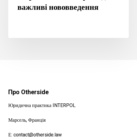
важливі нововведення
Про Otherside
Юридична практика INTERPOL
Марсель, Франція
Е:
contact@otherside.law