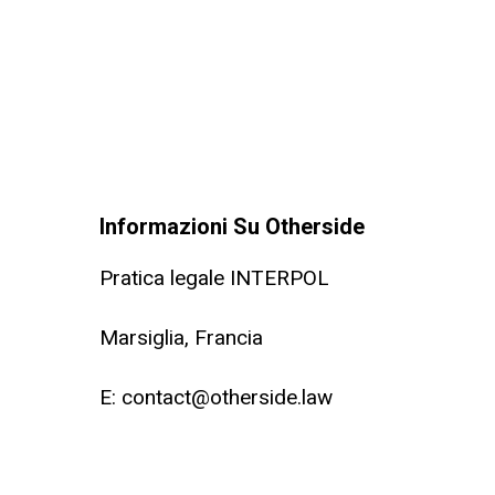
Informazioni Su Otherside
Pratica legale INTERPOL
Marsiglia, Francia
E:
contact@otherside.law