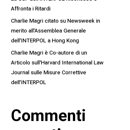
Affronta i Ritardi
Charlie Magri citato su Newsweek in
merito all'Assemblea Generale
dell'INTERPOL a Hong Kong
Charlie Magri è Co-autore di un
Articolo sull'Harvard International Law
Journal sulle Misure Correttive
dell'INTERPOL
Commenti