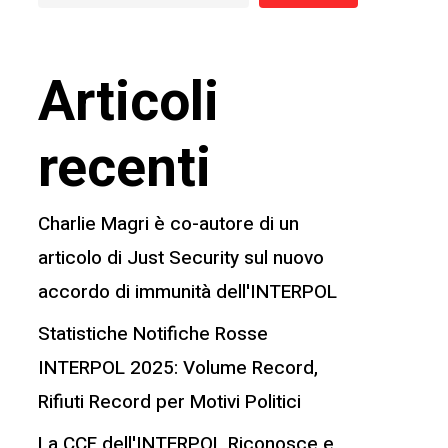
Articoli
recenti
Charlie Magri è co-autore di un
articolo di Just Security sul nuovo
accordo di immunità dell'INTERPOL
Statistiche Notifiche Rosse
INTERPOL 2025: Volume Record,
Rifiuti Record per Motivi Politici
La CCF dell'INTERPOL Riconosce e