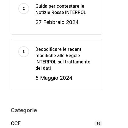
Guida per contestare le
Notizie Rosse INTERPOL
27 Febbraio 2024
Decodificare le recenti
modifiche alle Regole
INTERPOL sul trattamento
dei dati
6 Maggio 2024
Categorie
CCF
16