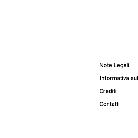
Note Legali
Informativa sul
Crediti
Contatti