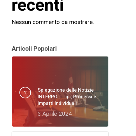
recenti
Nessun commento da mostrare.
Articoli Popolari
Spiegazione delle Notizie
INTERPOL: Tipi, Processi e
Impatti Individuali
3 Aprile 2024