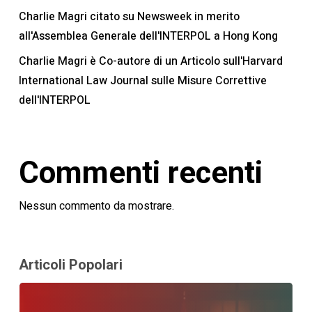
Charlie Magri citato su Newsweek in merito
all'Assemblea Generale dell'INTERPOL a Hong Kong
Charlie Magri è Co-autore di un Articolo sull'Harvard
International Law Journal sulle Misure Correttive
dell'INTERPOL
Commenti recenti
Nessun commento da mostrare.
Articoli Popolari