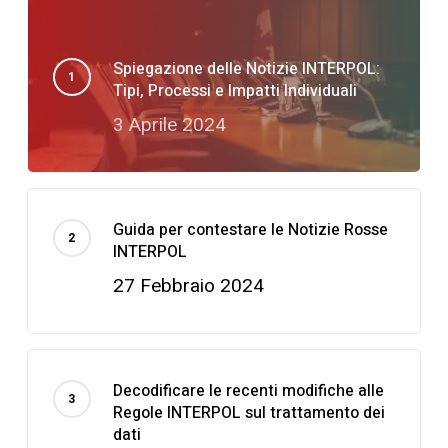
Spiegazione delle Notizie INTERPOL:
Tipi, Processi e Impatti Individuali
3 Aprile 2024
Guida per contestare le Notizie Rosse
INTERPOL
27 Febbraio 2024
Decodificare le recenti modifiche alle
Regole INTERPOL sul trattamento dei
dati