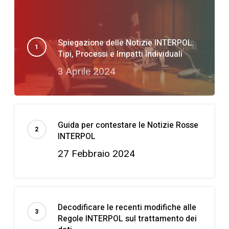
Spiegazione delle Notizie INTERPOL:
Tipi, Processi e Impatti Individuali
3 Aprile 2024
Guida per contestare le Notizie Rosse
INTERPOL
27 Febbraio 2024
Decodificare le recenti modifiche alle
Regole INTERPOL sul trattamento dei