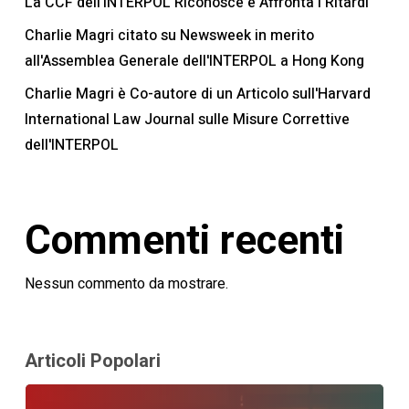
La CCF dell'INTERPOL Riconosce e Affronta i Ritardi
Charlie Magri citato su Newsweek in merito
all'Assemblea Generale dell'INTERPOL a Hong Kong
Charlie Magri è Co-autore di un Articolo sull'Harvard
International Law Journal sulle Misure Correttive
dell'INTERPOL
Commenti recenti
Nessun commento da mostrare.
Articoli Popolari