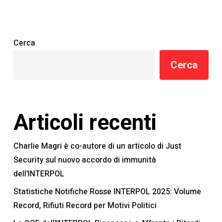
Cerca
Cerca
Articoli recenti
Charlie Magri è co-autore di un articolo di Just
Security sul nuovo accordo di immunità
dell'INTERPOL
Statistiche Notifiche Rosse INTERPOL 2025: Volume
Record, Rifiuti Record per Motivi Politici