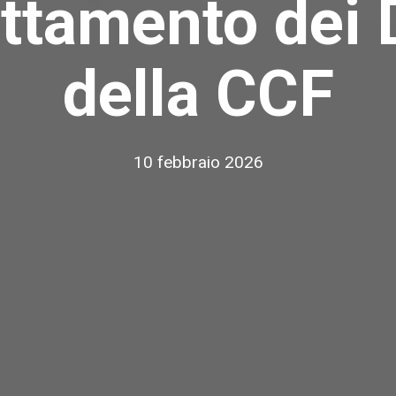
ttamento dei 
della CCF
10 febbraio 2026