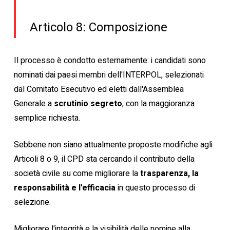
Articolo 8: Composizione
Il processo è condotto esternamente: i candidati sono
nominati dai paesi membri dell'INTERPOL, selezionati
dal Comitato Esecutivo ed eletti dall'Assemblea
Generale a
scrutinio segreto
, con la maggioranza
semplice richiesta.
Sebbene non siano attualmente proposte modifiche agli
Articoli 8 o 9, il CPD sta cercando il contributo della
società civile su come migliorare la
trasparenza, la
responsabilità e l'efficacia
in questo processo di
selezione.
Migliorare l'integrità e la visibilità delle nomine alla