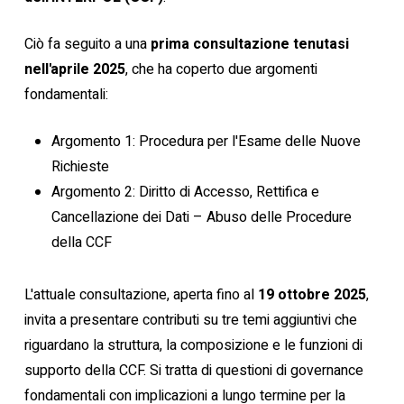
Ciò fa seguito a una
prima consultazione tenutasi
nell'aprile 2025
, che ha coperto due argomenti
fondamentali:
Argomento 1: Procedura per l'Esame delle Nuove
Richieste
Argomento 2: Diritto di Accesso, Rettifica e
Cancellazione dei Dati – Abuso delle Procedure
della CCF
L'attuale consultazione, aperta fino al
19 ottobre 2025
,
invita a presentare contributi su tre temi aggiuntivi che
riguardano la struttura, la composizione e le funzioni di
supporto della CCF. Si tratta di questioni di governance
fondamentali con implicazioni a lungo termine per la