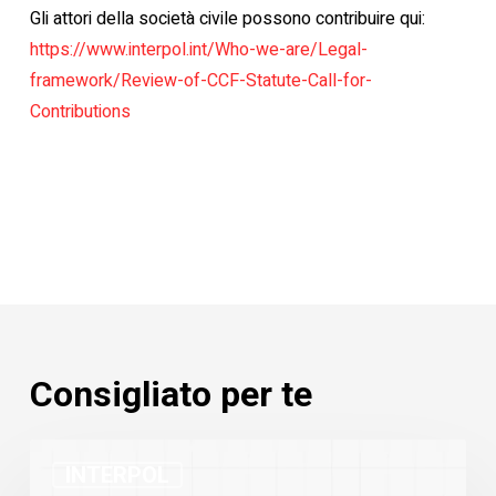
Gli attori della società civile possono contribuire qui:
https://www.interpol.int/Who-we-are/Legal-
framework/Review-of-CCF-Statute-Call-for-
Contributions
Consigliato per te
Statistiche
INTERPOL
Notifiche