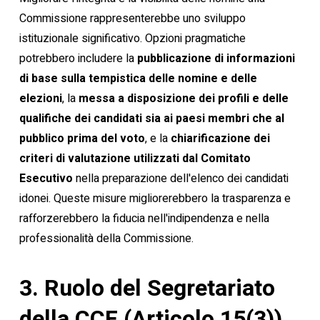
Commissione rappresenterebbe uno sviluppo
istituzionale significativo. Opzioni pragmatiche
potrebbero includere la
pubblicazione di informazioni
di base sulla tempistica delle nomine e delle
elezioni
, la
messa a disposizione dei profili e delle
qualifiche dei candidati sia ai paesi membri che al
pubblico prima del voto
, e la
chiarificazione dei
criteri di valutazione utilizzati dal Comitato
Esecutivo
nella preparazione dell'elenco dei candidati
idonei. Queste misure migliorerebbero la trasparenza e
rafforzerebbero la fiducia nell'indipendenza e nella
professionalità della Commissione.
3. Ruolo del Segretariato
della CCF (Articolo 15(3))