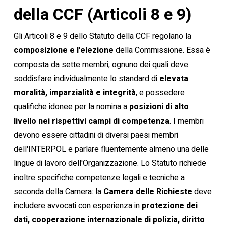
della CCF (Articoli 8 e 9)
Gli Articoli 8 e 9 dello Statuto della CCF regolano la
composizione e l'elezione
della Commissione. Essa è
composta da sette membri, ognuno dei quali deve
soddisfare individualmente lo standard di
elevata
moralità, imparzialità e integrità
, e possedere
qualifiche idonee per la nomina a
posizioni di alto
livello nei rispettivi campi di competenza
. I membri
devono essere cittadini di diversi paesi membri
dell'INTERPOL e parlare fluentemente almeno una delle
lingue di lavoro dell'Organizzazione. Lo Statuto richiede
inoltre specifiche competenze legali e tecniche a
seconda della Camera: la
Camera delle Richieste
deve
includere avvocati con esperienza in
protezione dei
dati, cooperazione internazionale di polizia, diritto