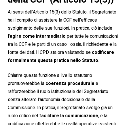
Ai sensi dell'Articolo 15(3) dello Statuto, il Segretariato
ha il compito di assistere la CCF nell'efficace
svolgimento delle sue funzioni. In pratica, ciò include
l'
agire come intermediario
per tutte le comunicazioni
tra la CCF e le parti di un caso—ossia, il richiedente e la
fonte dei dati. Il CPD sta ora valutando se
codificare
formalmente questa pratica nello Statuto
.
Chiarire questa funzione a livello statutario
promuoverebbe la
coerenza procedurale
e
rafforzerebbe il ruolo istituzionale del Segretariato
senza alterare l'autonomia decisionale della
Commissione. In pratica, il Segretariato svolge già un
ruolo critico nel
facilitare la comunicazione
, e la
codificazione rifletterebbe le realtà operative esistenti.