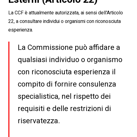
La CCF è attualmente autorizzata, ai sensi dell'Articolo
22, a consultare individui o organismi con riconosciuta
esperienza.
La Commissione può affidare a
qualsiasi individuo o organismo
con riconosciuta esperienza il
compito di fornire consulenza
specialistica, nel rispetto dei
requisiti e delle restrizioni di
riservatezza.