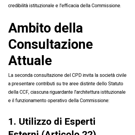
credibilità istituzionale e l'efficacia della Commissione.
Ambito della
Consultazione
Attuale
La seconda consultazione del CPD invita la società civile
a presentare contributi su tre aree distinte dello Statuto
della CCF, ciascuna riguardante l'architettura istituzionale
e il funzionamento operativo della Commissione:
1. Utilizzo di Esperti
Esterni (Articolo 22)