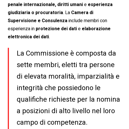
penale internazionale, diritti umani
e
esperienza
giudiziaria o procuratoria
. La
Camera di
Supervisione e Consulenza
include membri con
esperienza in
protezione dei dati
e
elaborazione
elettronica dei dati
.
La Commissione è composta da
sette membri, eletti tra persone
di elevata moralità, imparzialità e
integrità che possiedono le
qualifiche richieste per la nomina
a posizioni di alto livello nel loro
campo di competenza.