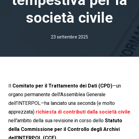
società civile
23 settembre 2025
Il
Comitato per il Trattamento dei Dati (CPD)
—un
organo permanente dell'Assemblea Generale
dell'INTERPOL—ha lanciato una seconda (e molto
apprezzata)
richiesta di contributi dalla società civile
nell'ambito della sua revisione in corso dello
Statuto
della Commissione per il Controllo degli Archivi
dell'INTERPOL (CCF)
.