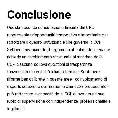
Conclusione
Questa seconda consultazione lanciata dal CPD
rappresenta un'opportunità tempestiva e importante per
rafforzare il quadro istituzionale che governa la CCF.
Sebbene nessuno degli argomenti attualmente in esame
richieda un cambiamento strutturale al mandato della
CCF, ciascuno solleva questioni di trasparenza,
funzionalità e credibilità a lungo termine. Sostenere
riforme ben calibrate in queste aree—coinvolgimento di
esperti, selezione dei membri e chiarezza procedurale—
può rafforzare la capacità della CCF di svolgere il suo
ruolo di supervisione con indipendenza, professionalità e
legittimità.