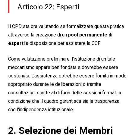
Articolo 22: Esperti
Il CPD sta ora valutando se formalizzare questa pratica
attraverso la creazione di un
pool permanente di
esperti
a disposizione per assistere la CCF.
Come valutazione preliminare, l'istituzione di un tale
meccanismo appare ben fondata e dovrebbe essere
sostenuta. L'assistenza potrebbe essere fornita in modo
appropriato durante le deliberazioni o tramite
consultazioni scritte al di fuori delle sessioni formali, a
condizione che il quadro garantisca sia la trasparenza
che l'indipendenza istituzionale.
2. Selezione dei Membri