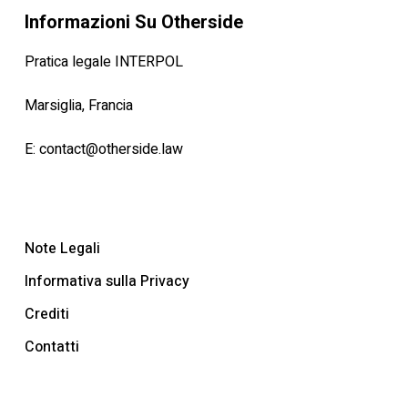
Informazioni Su Otherside
Pratica legale INTERPOL
Marsiglia, Francia
E:
contact@otherside.law
Note Legali
Informativa sulla Privacy
Crediti
Contatti