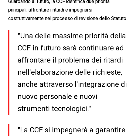
Guardando al futuro, la CCF identifica due priorità
principali: affrontare i ritardi e impegnarsi
costruttivamente nel processo di revisione dello Statuto.
"Una delle massime priorità della
CCF in futuro sarà continuare ad
affrontare il problema dei ritardi
nell'elaborazione delle richieste,
anche attraverso l'integrazione di
nuovo personale e nuovi
strumenti tecnologici."
"La CCF si impegnerà a garantire