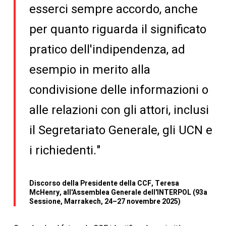
esserci sempre accordo, anche
per quanto riguarda il significato
pratico dell'indipendenza, ad
esempio in merito alla
condivisione delle informazioni o
alle relazioni con gli attori, inclusi
il Segretariato Generale, gli UCN e
i richiedenti."
Discorso della Presidente della CCF, Teresa
McHenry, all'Assemblea Generale dell'INTERPOL (93a
Sessione, Marrakech, 24–27 novembre 2025)