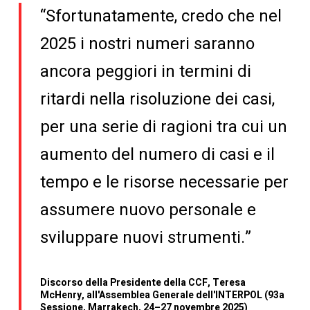
“Sfortunatamente, credo che nel
2025 i nostri numeri saranno
ancora peggiori in termini di
ritardi nella risoluzione dei casi,
per una serie di ragioni tra cui un
aumento del numero di casi e il
tempo e le risorse necessarie per
assumere nuovo personale e
sviluppare nuovi strumenti.”
Discorso della Presidente della CCF, Teresa
McHenry, all'Assemblea Generale dell'INTERPOL (93a
Sessione, Marrakech, 24–27 novembre 2025)