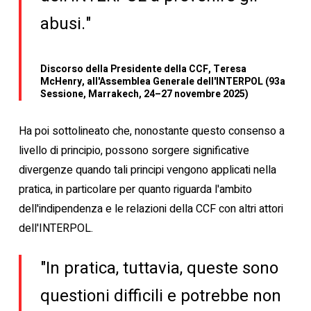
abusi."
Discorso della Presidente della CCF, Teresa
McHenry, all'Assemblea Generale dell'INTERPOL (93a
Sessione, Marrakech, 24–27 novembre 2025)
Ha poi sottolineato che, nonostante questo consenso a
livello di principio, possono sorgere significative
divergenze quando tali principi vengono applicati nella
pratica, in particolare per quanto riguarda l'ambito
dell'indipendenza e le relazioni della CCF con altri attori
dell'INTERPOL.
"In pratica, tuttavia, queste sono
questioni difficili e potrebbe non