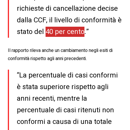
richieste di cancellazione decise
dalla CCF, il livello di conformità è
stato del
40 per cento
.”
Il rapporto rileva anche un cambiamento negli esiti di
conformità rispetto agli anni precedenti.
“La percentuale di casi conformi
è stata superiore rispetto agli
anni recenti, mentre la
percentuale di casi ritenuti non
conformi a causa di una totale