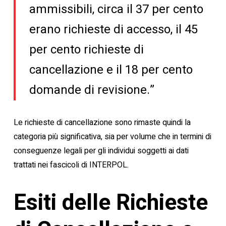
ammissibili, circa il 37 per cento
erano richieste di accesso, il 45
per cento richieste di
cancellazione e il 18 per cento
domande di revisione.”
Le richieste di cancellazione sono rimaste quindi la
categoria più significativa, sia per volume che in termini di
conseguenze legali per gli individui soggetti ai dati
trattati nei fascicoli di INTERPOL.
Esiti delle Richieste