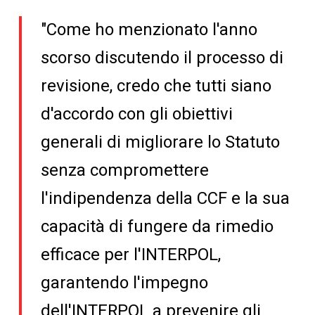
"Come ho menzionato l'anno
scorso discutendo il processo di
revisione, credo che tutti siano
d'accordo con gli obiettivi
generali di migliorare lo Statuto
senza compromettere
l'indipendenza della CCF e la sua
capacità di fungere da rimedio
efficace per l'INTERPOL,
garantendo l'impegno
dell'INTERPOL a prevenire gli