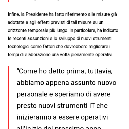
Infine, la Presidente ha fatto riferimento alle misure già
adottate e agli effetti previsti di tali misure su un
orizzonte temporale più lungo. In particolare, ha indicato
le recenti assunzioni e lo sviluppo di nuovi strumenti
tecnologici come fattori che dovrebbero migliorare i
tempi di elaborazione una volta pienamente operativi.
“Come ho detto prima, tuttavia,
abbiamo appena assunto nuovo
personale e speriamo di avere
presto nuovi strumenti IT che
inizieranno a essere operativi
all'inizio del prossimo anno,