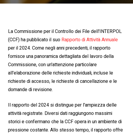
La Commissione per il Controllo dei File dell'INTERPOL
(CCF) ha pubblicato il suo
Rapporto di Attività Annuale
per il 2024. Come negli anni precedenti, il rapporto
fornisce una panoramica dettagliata del lavoro della
Commissione, con un'attenzione particolare
all'elaborazione delle richieste individuali, incluse le
richieste di accesso, le richieste di cancellazione e le
domande di revisione.
Il rapporto del 2024 si distingue per l'ampiezza delle
attività registrate. Diversi dati raggiungono massimi
storici e confermano che la CCF opera in un ambiente di
pressione costante. Allo stesso tempo, il rapporto offre