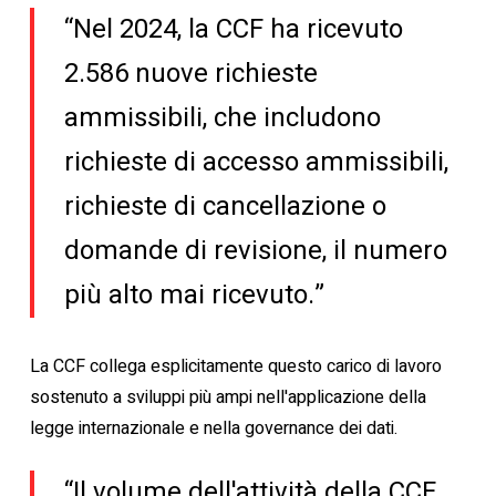
“Nel 2024, la CCF ha ricevuto
2.586 nuove richieste
ammissibili, che includono
richieste di accesso ammissibili,
richieste di cancellazione o
domande di revisione, il numero
più alto mai ricevuto.”
La CCF collega esplicitamente questo carico di lavoro
sostenuto a sviluppi più ampi nell'applicazione della
legge internazionale e nella governance dei dati.
“Il volume dell'attività della CCF