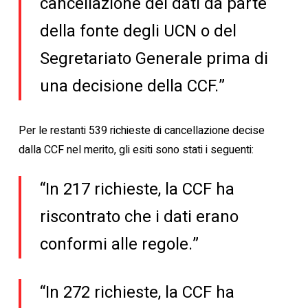
cancellazione dei dati da parte
della fonte degli UCN o del
Segretariato Generale prima di
una decisione della CCF.”
Per le restanti 539 richieste di cancellazione decise
dalla CCF nel merito, gli esiti sono stati i seguenti:
“In 217 richieste, la CCF ha
riscontrato che i dati erano
conformi alle regole.”
“In 272 richieste, la CCF ha