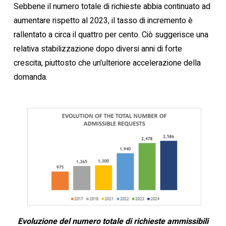
Sebbene il numero totale di richieste abbia continuato ad
aumentare rispetto al 2023, il tasso di incremento è
rallentato a circa il quattro per cento. Ciò suggerisce una
relativa stabilizzazione dopo diversi anni di forte
crescita, piuttosto che un'ulteriore accelerazione della
domanda.
Evoluzione del numero totale di richieste ammissibili