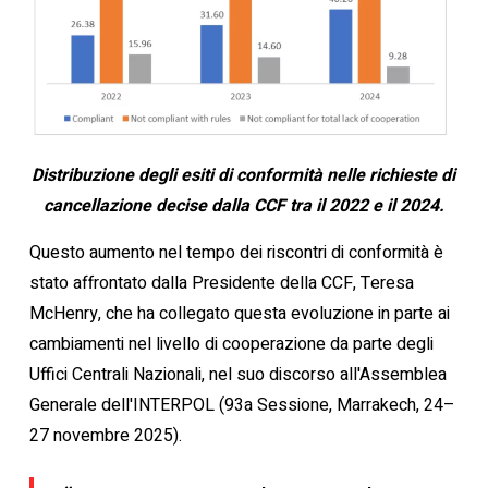
Distribuzione degli esiti di conformità nelle richieste di
cancellazione decise dalla CCF tra il 2022 e il 2024.
Questo aumento nel tempo dei riscontri di conformità è
stato affrontato dalla Presidente della CCF, Teresa
McHenry, che ha collegato questa evoluzione in parte ai
cambiamenti nel livello di cooperazione da parte degli
Uffici Centrali Nazionali, nel suo discorso all'Assemblea
Generale dell'INTERPOL (93a Sessione, Marrakech, 24–
27 novembre 2025).