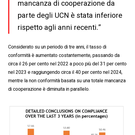
mancanza di cooperazione da
parte degli UCN è stata inferiore
rispetto agli anni recenti.”
Considerato su un periodo di tre anni, il tasso di
conformità è aumentato costantemente, passando da
circa il 26 per cento nel 2022 a poco più del 31 per cento
nel 2023 e raggiungendo circa il 40 per cento nel 2024,
mentre la non conformità basata su una totale mancanza
di cooperazione è diminuita in parallelo.