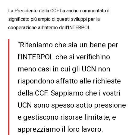
La Presidente della CCF ha anche commentato il
significato più ampio di questi sviluppi per la
cooperazione all'interno dell'INTERPOL.
“Riteniamo che sia un bene per
l'INTERPOL che si verifichino
meno casi in cui gli UCN non
rispondono affatto alle richieste
della CCF. Sappiamo che i vostri
UCN sono spesso sotto pressione
e gestiscono risorse limitate, e
apprezziamo il loro lavoro.