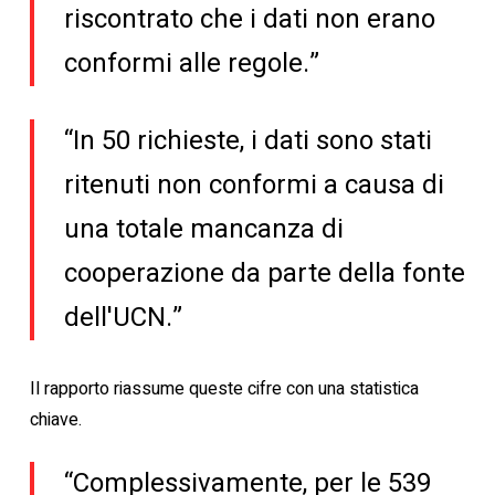
riscontrato che i dati non erano
conformi alle regole.”
“In 50 richieste, i dati sono stati
ritenuti non conformi a causa di
una totale mancanza di
cooperazione da parte della fonte
dell'UCN.”
Il rapporto riassume queste cifre con una statistica
chiave.
“Complessivamente, per le 539