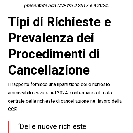
presentate alla CCF tra il 2017 e il 2024.
Tipi di Richieste e
Prevalenza dei
Procedimenti di
Cancellazione
Il rapporto fornisce una ripartizione delle richieste
ammissibili ricevute nel 2024, confermando il ruolo
centrale delle richieste di cancellazione nel lavoro della
CCF.
“Delle nuove richieste