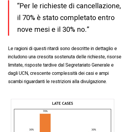
“Per le richieste di cancellazione,
il 70% è stato completato entro
nove mesi e il 30% no.”
Le ragioni di questi ritardi sono descritte in dettaglio e
includono una crescita sostenuta delle richieste, risorse
limitate, risposte tardive dal Segretariato Generale e
dagli UCN, crescente complessità dei casi e ampi
scambi riguardanti le restrizioni alla divulgazione.