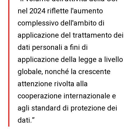
nel 2024 riflette l'aumento
complessivo dell'ambito di
applicazione del trattamento dei
dati personali a fini di
applicazione della legge a livello
globale, nonché la crescente
attenzione rivolta alla
cooperazione internazionale e
agli standard di protezione dei
dati.”