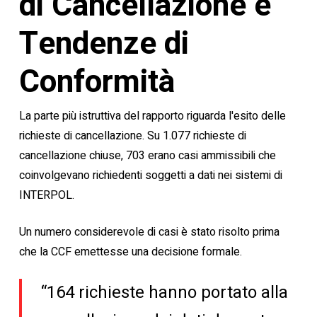
di Cancellazione e
Tendenze di
Conformità
La parte più istruttiva del rapporto riguarda l'esito delle
richieste di cancellazione. Su 1.077 richieste di
cancellazione chiuse, 703 erano casi ammissibili che
coinvolgevano richiedenti soggetti a dati nei sistemi di
INTERPOL.
Un numero considerevole di casi è stato risolto prima
che la CCF emettesse una decisione formale.
“164 richieste hanno portato alla