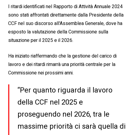
I ritardi identificati nel Rapporto di Attività Annuale 2024
sono stati affrontati direttamente dalla Presidente della
CCF nel suo discorso all'Assemblea Generale, dove ha
esposto la valutazione della Commissione sulla
situazione per il 2025 e il 2026.
Ha iniziato riaffermando che la gestione del carico di
lavoro e dei ritardi rimarrà una priorità centrale per la
Commissione nei prossimi anni.
“Per quanto riguarda il lavoro
della CCF nel 2025 e
proseguendo nel 2026, tra le
massime priorità ci sarà quella di