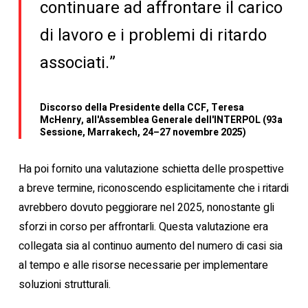
continuare ad affrontare il carico
di lavoro e i problemi di ritardo
associati.”
Discorso della Presidente della CCF, Teresa
McHenry, all'Assemblea Generale dell'INTERPOL (93a
Sessione, Marrakech, 24–27 novembre 2025)
Ha poi fornito una valutazione schietta delle prospettive
a breve termine, riconoscendo esplicitamente che i ritardi
avrebbero dovuto peggiorare nel 2025, nonostante gli
sforzi in corso per affrontarli. Questa valutazione era
collegata sia al continuo aumento del numero di casi sia
al tempo e alle risorse necessarie per implementare
soluzioni strutturali.