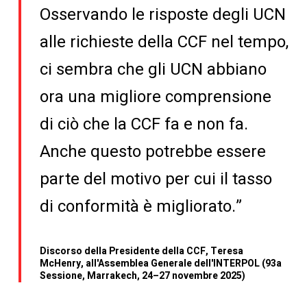
Osservando le risposte degli UCN
alle richieste della CCF nel tempo,
ci sembra che gli UCN abbiano
ora una migliore comprensione
di ciò che la CCF fa e non fa.
Anche questo potrebbe essere
parte del motivo per cui il tasso
di conformità è migliorato.”
Discorso della Presidente della CCF, Teresa
McHenry, all'Assemblea Generale dell'INTERPOL (93a
Sessione, Marrakech, 24–27 novembre 2025)