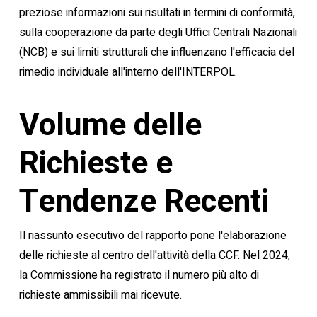
preziose informazioni sui risultati in termini di conformità,
sulla cooperazione da parte degli Uffici Centrali Nazionali
(NCB) e sui limiti strutturali che influenzano l'efficacia del
rimedio individuale all'interno dell'INTERPOL.
Volume delle
Richieste e
Tendenze Recenti
Il riassunto esecutivo del rapporto pone l'elaborazione
delle richieste al centro dell'attività della CCF. Nel 2024,
la Commissione ha registrato il numero più alto di
richieste ammissibili mai ricevute.