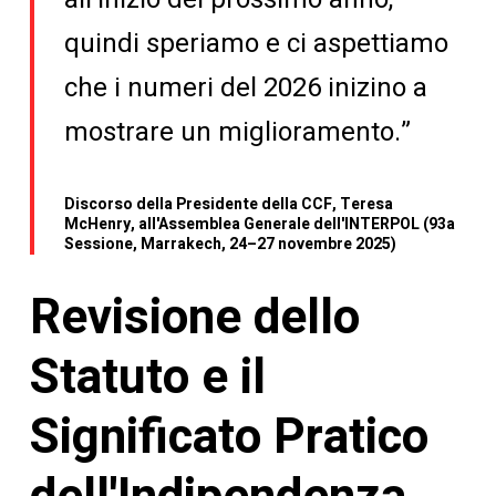
quindi speriamo e ci aspettiamo
che i numeri del 2026 inizino a
mostrare un miglioramento.”
Discorso della Presidente della CCF, Teresa
McHenry, all'Assemblea Generale dell'INTERPOL (93a
Sessione, Marrakech, 24–27 novembre 2025)
Revisione dello
Statuto e il
Significato Pratico