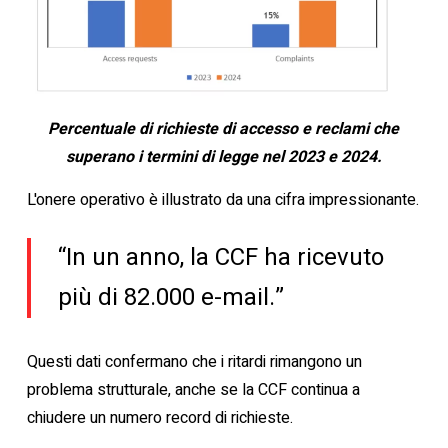
Percentuale di richieste di accesso e reclami che
superano i termini di legge nel 2023 e 2024.
L'onere operativo è illustrato da una cifra impressionante.
“In un anno, la CCF ha ricevuto
più di 82.000 e-mail.”
Questi dati confermano che i ritardi rimangono un
problema strutturale, anche se la CCF continua a
chiudere un numero record di richieste.