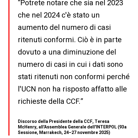
“Potrete notare che sia nel 2023
che nel 2024 c'è stato un
aumento del numero di casi
ritenuti conformi. Ciò è in parte
dovuto a una diminuzione del
numero di casi in cui i dati sono
stati ritenuti non conformi perché
l'UCN non ha risposto affatto alle
richieste della CCF.”
Discorso della Presidente della CCF, Teresa
McHenry, all'Assemblea Generale dell'INTERPOL (93a
Sessione, Marrakech, 24–27 novembre 2025)