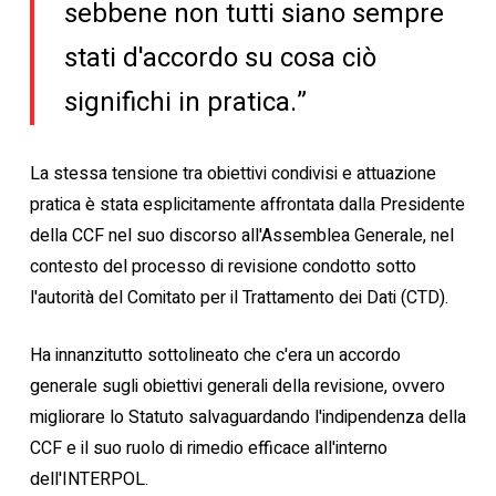
sebbene non tutti siano sempre
stati d'accordo su cosa ciò
significhi in pratica.”
La stessa tensione tra obiettivi condivisi e attuazione
pratica è stata esplicitamente affrontata dalla Presidente
della CCF nel suo discorso all'Assemblea Generale, nel
contesto del processo di revisione condotto sotto
l'autorità del Comitato per il Trattamento dei Dati (CTD).
Ha innanzitutto sottolineato che c'era un accordo
generale sugli obiettivi generali della revisione, ovvero
migliorare lo Statuto salvaguardando l'indipendenza della
CCF e il suo ruolo di rimedio efficace all'interno
dell'INTERPOL.