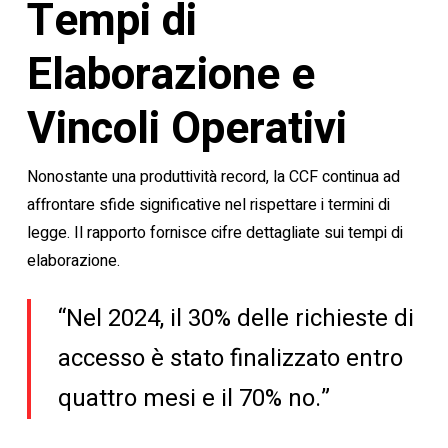
Tempi di
Elaborazione e
Vincoli Operativi
Nonostante una produttività record, la CCF continua ad
affrontare sfide significative nel rispettare i termini di
legge. Il rapporto fornisce cifre dettagliate sui tempi di
elaborazione.
“Nel 2024, il 30% delle richieste di
accesso è stato finalizzato entro
quattro mesi e il 70% no.”