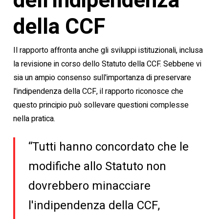
dell'Indipendenza
della CCF
Il rapporto affronta anche gli sviluppi istituzionali, inclusa
la revisione in corso dello Statuto della CCF. Sebbene vi
sia un ampio consenso sull'importanza di preservare
l'indipendenza della CCF, il rapporto riconosce che
questo principio può sollevare questioni complesse
nella pratica.
“Tutti hanno concordato che le
modifiche allo Statuto non
dovrebbero minacciare
l'indipendenza della CCF,