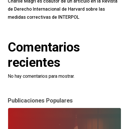
Charlie Magri es coautor de un artículo en la Revista
de Derecho Internacional de Harvard sobre las
medidas correctivas de INTERPOL
Comentarios
recientes
No hay comentarios para mostrar.
Publicaciones Populares