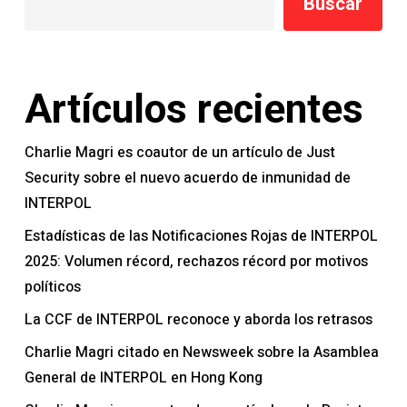
Buscar
Artículos recientes
Charlie Magri es coautor de un artículo de Just
Security sobre el nuevo acuerdo de inmunidad de
INTERPOL
Estadísticas de las Notificaciones Rojas de INTERPOL
2025: Volumen récord, rechazos récord por motivos
políticos
La CCF de INTERPOL reconoce y aborda los retrasos
Charlie Magri citado en Newsweek sobre la Asamblea
General de INTERPOL en Hong Kong