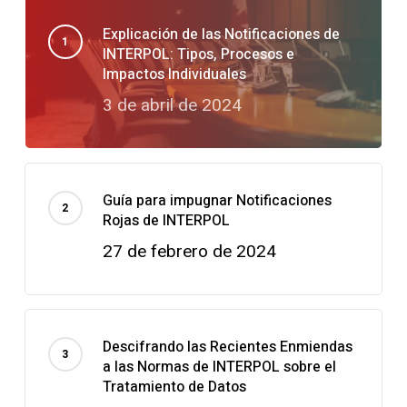
Explicación de las Notificaciones de
INTERPOL: Tipos, Procesos e
Impactos Individuales
3 de abril de 2024
Guía para impugnar Notificaciones
Rojas de INTERPOL
27 de febrero de 2024
Descifrando las Recientes Enmiendas
a las Normas de INTERPOL sobre el
Tratamiento de Datos