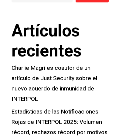
Artículos
recientes
Charlie Magri es coautor de un
artículo de Just Security sobre el
nuevo acuerdo de inmunidad de
INTERPOL
Estadísticas de las Notificaciones
Rojas de INTERPOL 2025: Volumen
récord, rechazos récord por motivos