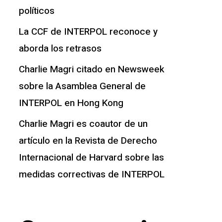
políticos
La CCF de INTERPOL reconoce y
aborda los retrasos
Charlie Magri citado en Newsweek
sobre la Asamblea General de
INTERPOL en Hong Kong
Charlie Magri es coautor de un
artículo en la Revista de Derecho
Internacional de Harvard sobre las
medidas correctivas de INTERPOL