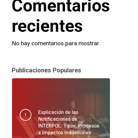
Comentarios
recientes
No hay comentarios para mostrar.
Publicaciones Populares
Explicación de las
Notificaciones de
INTERPOL: Tipos, Procesos
e Impactos Individuales