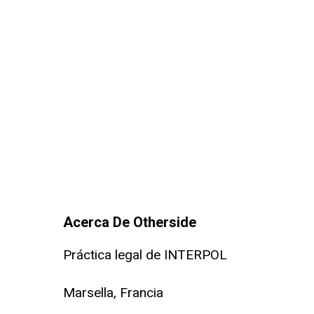
Acerca De Otherside
Práctica legal de INTERPOL
Marsella, Francia