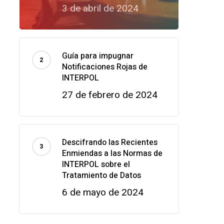
3 de abril de 2024
Guía para impugnar
Notificaciones Rojas de
INTERPOL
27 de febrero de 2024
Descifrando las Recientes
Enmiendas a las Normas de
INTERPOL sobre el
Tratamiento de Datos
6 de mayo de 2024