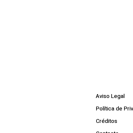
Aviso Legal
Política de Pri
Créditos