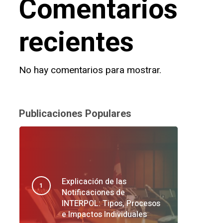
Comentarios
recientes
No hay comentarios para mostrar.
Publicaciones Populares
Explicación de las
Notificaciones de
INTERPOL: Tipos, Procesos
e Impactos Individuales