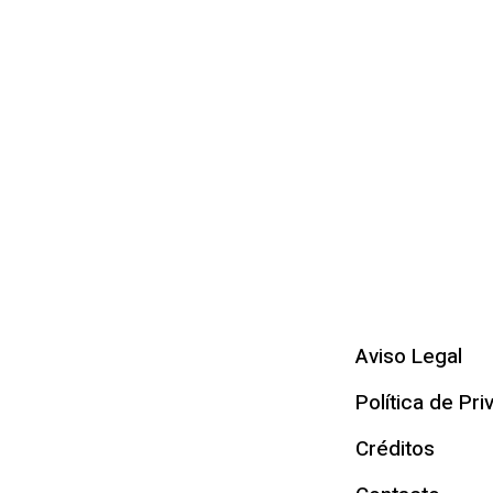
Aviso Legal
Política de Pri
Créditos