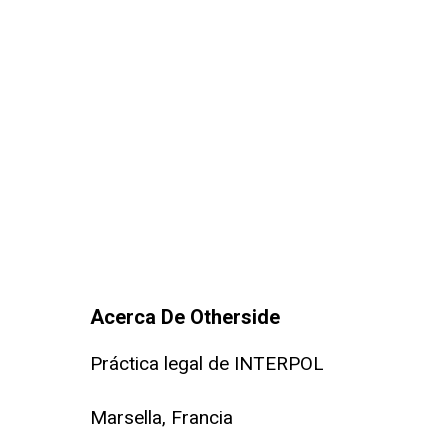
Acerca De Otherside
Práctica legal de INTERPOL
Marsella, Francia