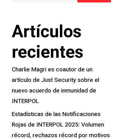
Artículos
recientes
Charlie Magri es coautor de un
artículo de Just Security sobre el
nuevo acuerdo de inmunidad de
INTERPOL
Estadísticas de las Notificaciones
Rojas de INTERPOL 2025: Volumen
récord, rechazos récord por motivos