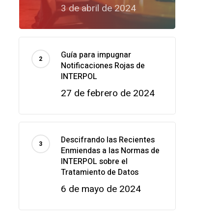
3 de abril de 2024
Guía para impugnar
Notificaciones Rojas de
INTERPOL
27 de febrero de 2024
Descifrando las Recientes
Enmiendas a las Normas de
INTERPOL sobre el
Tratamiento de Datos
6 de mayo de 2024