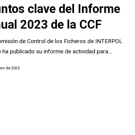
ntos clave del Informe
ual 2023 de la CCF
omisión de Control de los Ficheros de INTERPOL
 ha publicado su informe de actividad para…
ero de 2025