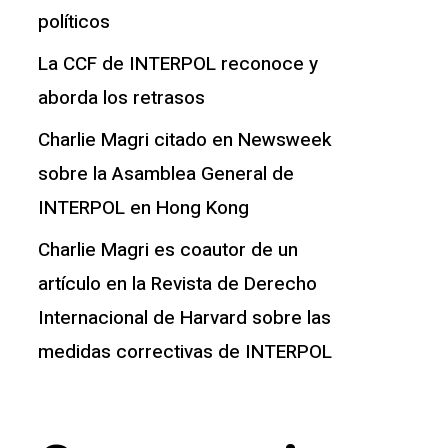
políticos
La CCF de INTERPOL reconoce y
aborda los retrasos
Charlie Magri citado en Newsweek
sobre la Asamblea General de
INTERPOL en Hong Kong
Charlie Magri es coautor de un
artículo en la Revista de Derecho
Internacional de Harvard sobre las
medidas correctivas de INTERPOL