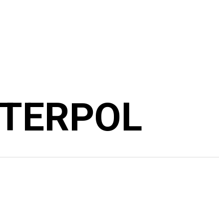
NTERPOL