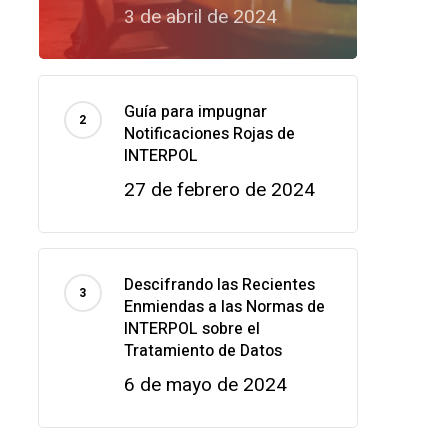
3 de abril de 2024
Guía para impugnar
Notificaciones Rojas de
INTERPOL
27 de febrero de 2024
Descifrando las Recientes
Enmiendas a las Normas de
INTERPOL sobre el
Tratamiento de Datos
6 de mayo de 2024