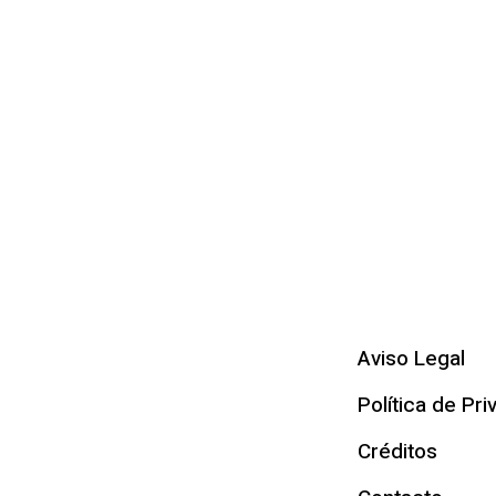
Aviso Legal
Política de Pri
Créditos