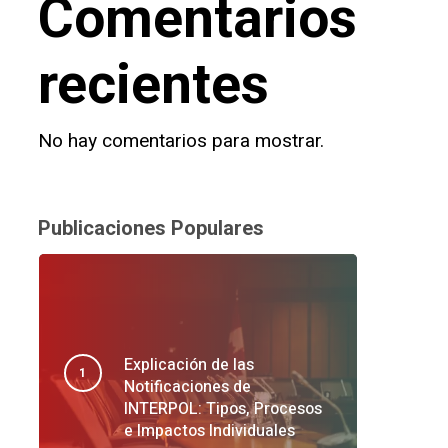
Comentarios
recientes
No hay comentarios para mostrar.
Publicaciones Populares
Explicación de las
Notificaciones de
INTERPOL: Tipos, Procesos
e Impactos Individuales