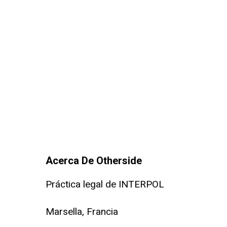
Acerca De Otherside
Práctica legal de INTERPOL
Marsella, Francia