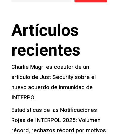
Artículos
recientes
Charlie Magri es coautor de un
artículo de Just Security sobre el
nuevo acuerdo de inmunidad de
INTERPOL
Estadísticas de las Notificaciones
Rojas de INTERPOL 2025: Volumen
récord, rechazos récord por motivos