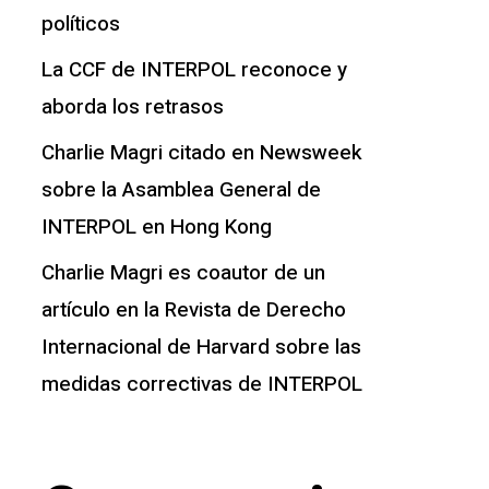
políticos
La CCF de INTERPOL reconoce y
aborda los retrasos
Charlie Magri citado en Newsweek
sobre la Asamblea General de
INTERPOL en Hong Kong
Charlie Magri es coautor de un
artículo en la Revista de Derecho
Internacional de Harvard sobre las
medidas correctivas de INTERPOL