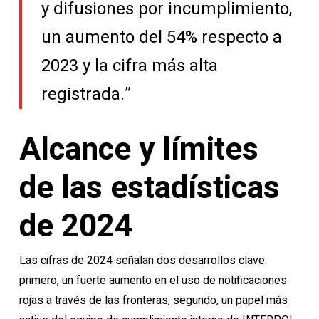
y difusiones por incumplimiento,
un aumento del 54% respecto a
2023 y la cifra más alta
registrada.”
Alcance y límites
de las estadísticas
de 2024
Las cifras de 2024 señalan dos desarrollos clave:
primero, un fuerte aumento en el uso de notificaciones
rojas a través de las fronteras; segundo, un papel más