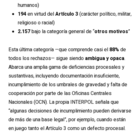
humanos)
194
en virtud del
Artículo 3
(carácter político, militar,
religioso o racial)
2.157
bajo la categoría general de “
otros motivos
”
Esta última categoría —que comprende casi el
88%
de
todos los rechazos— sigue siendo
ambigua y opaca
.
Abarca una amplia gama de deficiencias procesales y
sustantivas, incluyendo documentación insuficiente,
incumplimiento de los umbrales de gravedad y falta de
cooperación por parte de las Oficinas Centrales
Nacionales (OCN). La propia INTERPOL señala que
“algunas decisiones de incumplimiento pueden derivarse
de más de una base legal”, por ejemplo, cuando están
en juego tanto el Artículo 3 como un defecto procesal.