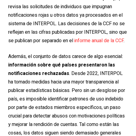
revisa las solicitudes de individuos que impugnan
notificaciones rojas u otros datos ya procesados en el
sistema de INTERPOL. Las decisiones de la CCF no se
reflejan en las cifras publicadas por INTERPOL, sino que
se publican por separado en el
informe anual de la CCF
.
Además, el conjunto de datos carece de algo esencial:
información sobre qué países presentaron las
notificaciones rechazadas
. Desde 2022, INTERPOL
ha tomado medidas hacia una mayor transparencia al
publicar estadísticas básicas. Pero sin un desglose por
país, es imposible identificar patrones de uso indebido
por parte de estados miembros específicos, un paso
crucial para detectar abusos con motivaciones políticas
y mejorar la rendición de cuentas. Tal como están las
cosas, los datos siguen siendo demasiado generales