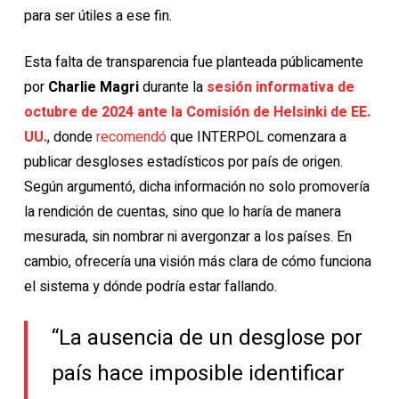
para ser útiles a ese fin.
Esta falta de transparencia fue planteada públicamente
por
Charlie Magri
durante la
sesión informativa de
octubre de 2024 ante la Comisión de Helsinki de EE.
UU.
, donde
recomendó
que INTERPOL comenzara a
publicar desgloses estadísticos por país de origen.
Según argumentó, dicha información no solo promovería
la rendición de cuentas, sino que lo haría de manera
mesurada, sin nombrar ni avergonzar a los países. En
cambio, ofrecería una visión más clara de cómo funciona
el sistema y dónde podría estar fallando.
“La ausencia de un desglose por
país hace imposible identificar