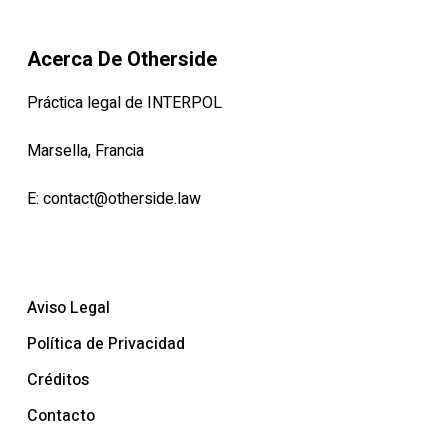
Acerca De Otherside
Práctica legal de INTERPOL
Marsella, Francia
E:
contact@otherside.law
Aviso Legal
Política de Privacidad
Créditos
Contacto