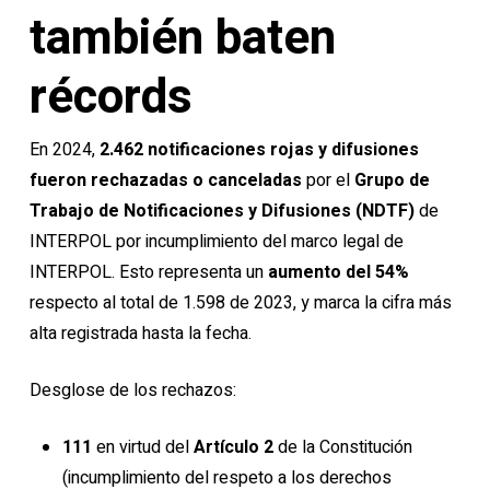
también baten
récords
En 2024,
2.462 notificaciones rojas y difusiones
fueron rechazadas o canceladas
por el
Grupo de
Trabajo de Notificaciones y Difusiones (NDTF)
de
INTERPOL por incumplimiento del marco legal de
INTERPOL. Esto representa un
aumento del 54%
respecto al total de 1.598 de 2023, y marca la cifra más
alta registrada hasta la fecha.
Desglose de los rechazos:
111
en virtud del
Artículo 2
de la Constitución
(incumplimiento del respeto a los derechos