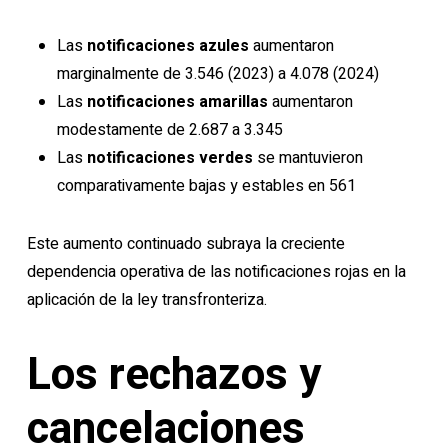
Las
notificaciones azules
aumentaron
marginalmente de 3.546 (2023) a 4.078 (2024)
Las
notificaciones amarillas
aumentaron
modestamente de 2.687 a 3.345
Las
notificaciones verdes
se mantuvieron
comparativamente bajas y estables en 561
Este aumento continuado subraya la creciente
dependencia operativa de las notificaciones rojas en la
aplicación de la ley transfronteriza.
Los rechazos y
cancelaciones