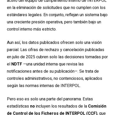
activo del equipo de cumplimiento interno de INTERPOL
en la eliminación de solicitudes que no cumplen con los
estándares legales. En conjunto, reflejan un sistema bajo
una creciente presión operativa, pero también bajo un
control interno más estricto.
Aun así, los datos publicados ofrecen solo una visión
parcial. Las cifras de rechazo y cancelación publicadas
en julio de 2025 cubren solo las decisiones tomadas por
el
NDTF
—una unidad interna que revisa las
notificaciones antes de su publicación—. Se trata de
controles administrativos, no contenciosos, aplicados
según las normas internas de INTERPOL.
Pero eso es solo una parte del panorama. Estas
estadísticas
no
incluyen los resultados de la
Comisión
de Control de los Ficheros de INTERPOL (CCF)
, que