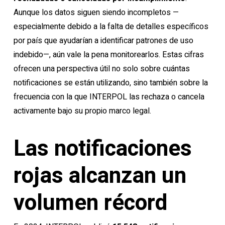
Aunque los datos siguen siendo incompletos —
especialmente debido a la falta de detalles específicos
por país que ayudarían a identificar patrones de uso
indebido—, aún vale la pena monitorearlos. Estas cifras
ofrecen una perspectiva útil no solo sobre cuántas
notificaciones se están utilizando, sino también sobre la
frecuencia con la que INTERPOL las rechaza o cancela
activamente bajo su propio marco legal.
Las notificaciones
rojas alcanzan un
volumen récord