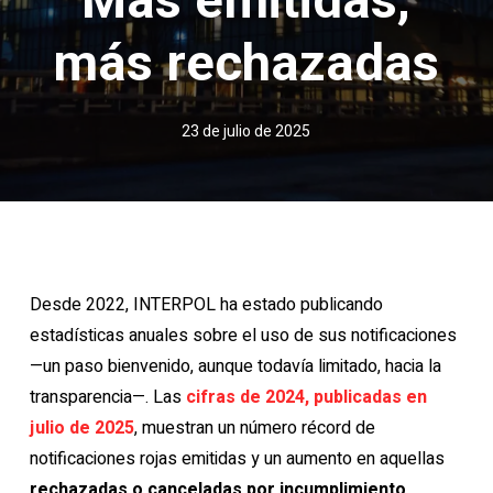
más rechazadas
23 de julio de 2025
Desde 2022, INTERPOL ha estado publicando
estadísticas anuales sobre el uso de sus notificaciones
—un paso bienvenido, aunque todavía limitado, hacia la
transparencia—. Las
cifras de 2024, publicadas en
julio de 2025
, muestran un número récord de
notificaciones rojas emitidas y un aumento en aquellas
rechazadas o canceladas por incumplimiento
.