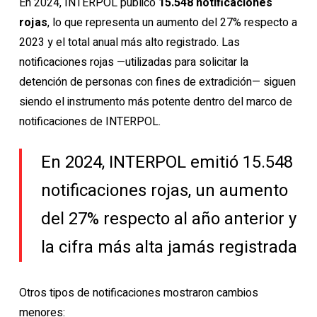
En 2024, INTERPOL publicó
15.548 notificaciones
rojas
, lo que representa un aumento del 27% respecto a
2023 y el total anual más alto registrado. Las
notificaciones rojas —utilizadas para solicitar la
detención de personas con fines de extradición— siguen
siendo el instrumento más potente dentro del marco de
notificaciones de INTERPOL.
En 2024, INTERPOL emitió 15.548
notificaciones rojas, un aumento
del 27% respecto al año anterior y
la cifra más alta jamás registrada
Otros tipos de notificaciones mostraron cambios
menores: