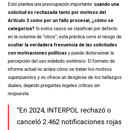
Esto plantea una preocupación importante:
cuando una
solicitud es rechazada tanto por motivos del
Artículo 3 como por un fallo procesal, ¿cómo se
categoriza?
Si estos casos se clasifican por defecto
en la columna de “otros”, esta práctica corre el riesgo de
ocultar la verdadera frecuencia de las solicitudes
con motivaciones políticas
y puede distorsionar la
percepción del uso indebido sistémico. El formato de
informe actual no aclara cómo se tratan los motivos
superpuestos y no ofrece un desglose de los hallazgos
duales, dejando preguntas legales críticas sin
respuesta.
“En 2024, INTERPOL rechazó o
canceló 2.462 notificaciones rojas