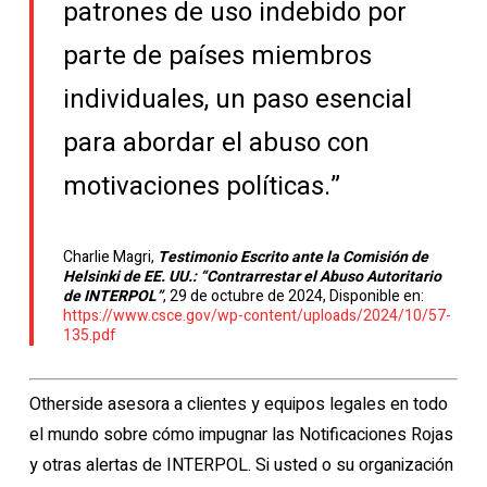
patrones de uso indebido por
parte de países miembros
individuales, un paso esencial
para abordar el abuso con
motivaciones políticas.”
Charlie Magri,
Testimonio Escrito ante la Comisión de
Helsinki de EE. UU.: “Contrarrestar el Abuso Autoritario
de INTERPOL”
, 29 de octubre de 2024, Disponible en:
https://www.csce.gov/wp-content/uploads/2024/10/57-
135.pdf
Otherside asesora a clientes y equipos legales en todo
el mundo sobre cómo impugnar las Notificaciones Rojas
y otras alertas de INTERPOL. Si usted o su organización