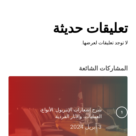
تعليقات حديثة
لا توجد تعليقات لعرضها.
المشاركات الشائعة
شرح إشعارات الإنتربول: الأنواع،
العمليات، والآثار الفردية
3 أبريل 2024