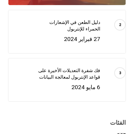
دليل الطعن في الإشعارات
الحمراء للإنتربول
27 فبراير 2024
فك شفرة التعديلات الأخيرة على
قواعد الإنتربول لمعالجة البيانات
6 مايو 2024
الفئات