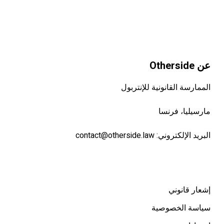
عن Otherside
الممارسة القانونية للإنتربول
مارسيليا، فرنسا
البريد الإلكتروني:
contact@otherside.law
إشعار قانوني
سياسة الخصوصية