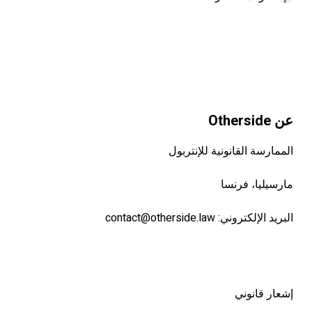
عن Otherside
الممارسة القانونية للإنتربول
مارسيليا، فرنسا
البريد الإلكتروني:
contact@otherside.law
إشعار قانوني