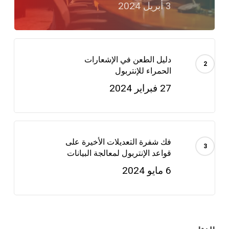
3 أبريل 2024
دليل الطعن في الإشعارات
الحمراء للإنتربول
27 فبراير 2024
فك شفرة التعديلات الأخيرة على
قواعد الإنتربول لمعالجة البيانات
6 مايو 2024