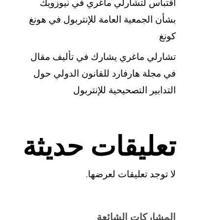
اقتباس لتشارلي ماغري في نيوزويك
بشأن الجمعية العامة للإنتربول في هونغ
كونغ
تشارلي ماغري يشارك في تأليف مقال
في مجلة هارفارد للقانون الدولي حول
التدابير التصحيحية للإنتربول
تعليقات حديثة
لا توجد تعليقات لعرضها.
المشاركات الشائعة