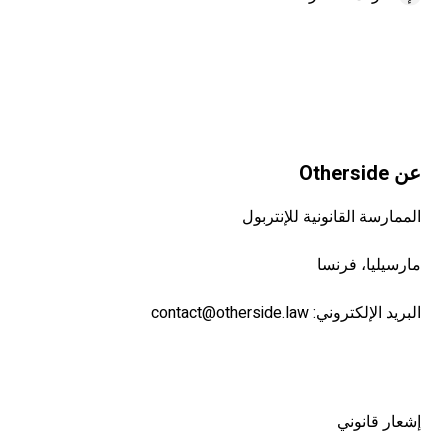
عن Otherside
الممارسة القانونية للإنتربول
مارسيليا، فرنسا
البريد الإلكتروني:
contact@otherside.law
إشعار قانوني