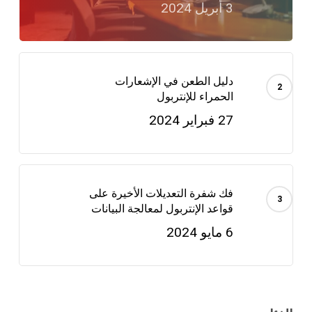
3 أبريل 2024
دليل الطعن في الإشعارات
الحمراء للإنتربول
27 فبراير 2024
فك شفرة التعديلات الأخيرة على
قواعد الإنتربول لمعالجة البيانات
6 مايو 2024