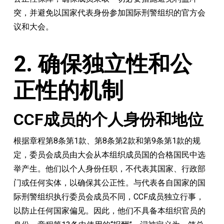
突，并避免以国家代表身份参加国际刑警组织的官方会
议和大会。
2. 确保独立性和公
正性的机制
CCF成员的个人身份和地位
根据章程第8条第1款、第8条第2款和第9条第1款的规
定，委员会成员由大会从本组织成员国的合格国民中选
举产生。他们以个人身份任职，不代表其国家、行政部
门或任何实体，以确保其公正性。与代表各自国家的国
际刑警组织执行委员会成员不同，CCF成员独立行事，
以防止任何国家偏见。因此，他们不具备本组织官员的