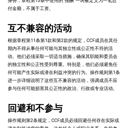
身份，章程第13条中使用的“报酬”一词被定义为一笔总
付金额，不属于工资。
互不兼容的活动
根据章程第11条第1款和第2款的规定，CCF成员在其任
期内不得从事任何可能与其独立性或公正性不符的活
动。他们必须采取一切适当措施，确保其职能和委员会
的独立性和公正性受到尊重。特别是，他们必须避免任
何可能产生实际或潜在利益冲突的行为。操作规则第1条
进一步详细说明了这些互不兼容的活动，强调成员不应
参与任何可能损害其公正性的政治、行政或专业活动。
回避和不参与
操作规则第2条规定，CCF成员必须回避任何存在实际或