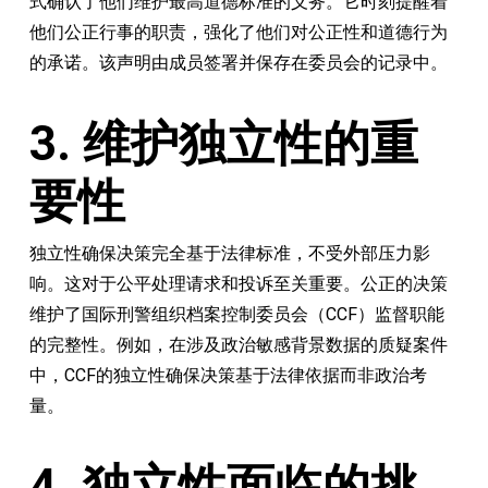
式确认了他们维护最高道德标准的义务。它时刻提醒着
他们公正行事的职责，强化了他们对公正性和道德行为
的承诺。该声明由成员签署并保存在委员会的记录中。
3. 维护独立性的重
要性
独立性确保决策完全基于法律标准，不受外部压力影
响。这对于公平处理请求和投诉至关重要。公正的决策
维护了国际刑警组织档案控制委员会（CCF）监督职能
的完整性。例如，在涉及政治敏感背景数据的质疑案件
中，CCF的独立性确保决策基于法律依据而非政治考
量。
4. 独立性面临的挑