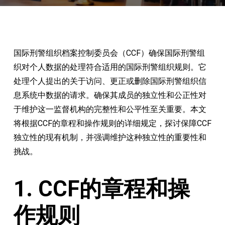
国际刑警组织档案控制委员会（CCF）确保国际刑警组
织对个人数据的处理符合适用的国际刑警组织规则。它
处理个人提出的关于访问、更正或删除国际刑警组织信
息系统中数据的请求。确保其成员的独立性和公正性对
于维护这一监督机构的完整性和公平性至关重要。本文
将根据CCF的章程和操作规则的详细规定，探讨保障CCF
独立性的现有机制，并强调维护这种独立性的重要性和
挑战。
1. CCF的章程和操
作规则