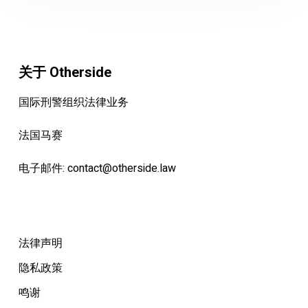
关于 Otherside
国际刑警组织法律业务
法国马赛
电子邮件:
contact@otherside.law
法律声明
隐私政策
鸣谢