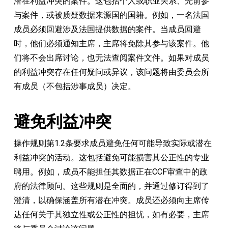
潜在利益冲突的案件。这包括个人或职业关系、先前参
与案件，或被质疑数据来源国的国籍。例如，一名法国
成员必须回避涉及法国提供数据的案件。当成员回避
时，他们必须通知主席，主席将免除其参与该案件。他
们将不会出席讨论，也无法查阅案件文件。如果对成员
的利益冲突存在任何疑问或异议，该问题将由委员会所
有成员（不包括涉事成员）决定。
避免利益冲突
操作规则第1.2条要求成员避免任何可能导致实际或潜在
利益冲突的活动。这包括避免可能损害其公正性的专业
聘用。例如，成员不能担任其数据正在CCF审查中的政
府的法律顾问。这些规则是全面的，并通过修订得到了
澄清，以确保涵盖所有潜在冲突。成员还必须向主席传
达任何关于其独立性或公正性的担忧，如有必要，主席