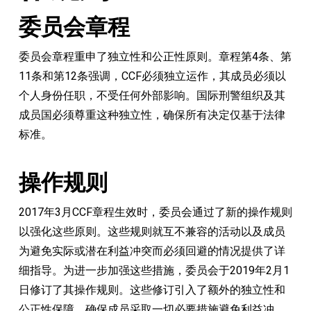
委员会章程
委员会章程重申了独立性和公正性原则。章程第4条、第
11条和第12条强调，CCF必须独立运作，其成员必须以
个人身份任职，不受任何外部影响。国际刑警组织及其
成员国必须尊重这种独立性，确保所有决定仅基于法律
标准。
操作规则
2017年3月CCF章程生效时，委员会通过了新的操作规则
以强化这些原则。这些规则就互不兼容的活动以及成员
为避免实际或潜在利益冲突而必须回避的情况提供了详
细指导。为进一步加强这些措施，委员会于2019年2月1
日修订了其操作规则。这些修订引入了额外的独立性和
公正性保障，确保成员采取一切必要措施避免利益冲