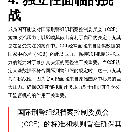
战
成员国可能会对国际刑警组织档案控制委员会（CCF）
施加政治压力，以影响其做出有利于自己的决定，尤其
是在备受关注的案件中。CCF经常面临来自提供数据的
国家中心局（NCB）的此类压力。保持CCF抵制这些压
力的能力对于维护其决策的完整性至关重要。当CCF认
定某些数据不符合国际刑警组织的规定时，这一点尤其
具有挑战性，因为它可能面临来自原始国家中心局的巨
大压力。确保CCF能够抵制此类压力对于维护其作为公
正监督机构的作用至关重要。
国际刑警组织档案控制委员会
（CCF）的标准和规则旨在确保其