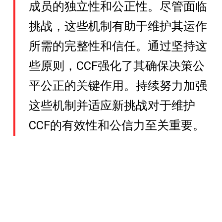
成员的独立性和公正性。尽管面临
挑战，这些机制有助于维护其运作
所需的完整性和信任。通过坚持这
些原则，CCF强化了其确保决策公
平公正的关键作用。持续努力加强
这些机制并适应新挑战对于维护
CCF的有效性和公信力至关重要。