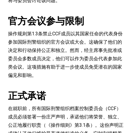
将与委员会讨论该问题。
官方会议参与限制
操作规则第1.3条禁止CCF成员以其国家任命的代表身份
参加国际刑警组织的官方会议或大会。这确保了他们的
决定和行动保持公正和独立。然而，经主席事先批准或
委员会多数成员决定，他们可以作为委员会代表参加此
类会议。这项措施有助于进一步使成员免受潜在的国家
偏见和影响。
正式承诺
在就职前，所有国际刑警组织档案控制委员会（CCF）
成员必须签署一份庄严声明，承诺他们将荣誉、独立、
公正地履行职责（《操作细则》第3.1条）。这份声明正