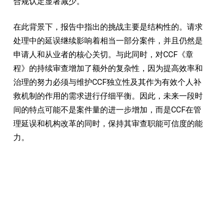
合规认定显著减少。
在此背景下，报告中指出的挑战主要是结构性的。请求
处理中的延误继续影响着相当一部分案件，并且仍然是
申请人和从业者的核心关切。与此同时，对CCF《章
程》的持续审查增加了额外的复杂性，因为提高效率和
治理的努力必须与维护CCF独立性及其作为有效个人补
救机制的作用的需求进行仔细平衡。因此，未来一段时
间的特点可能不是案件量的进一步增加，而是CCF在管
理延误和机构改革的同时，保持其审查职能可信度的能
力。