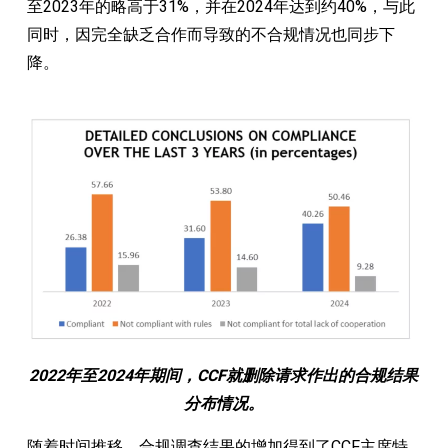
至2023年的略高于31%，并在2024年达到约40%，与此
同时，因完全缺乏合作而导致的不合规情况也同步下
降。
2022年至2024年期间，CCF就删除请求作出的合规结果
分布情况。
随着时间推移，合规调查结果的增加得到了CCF主席特