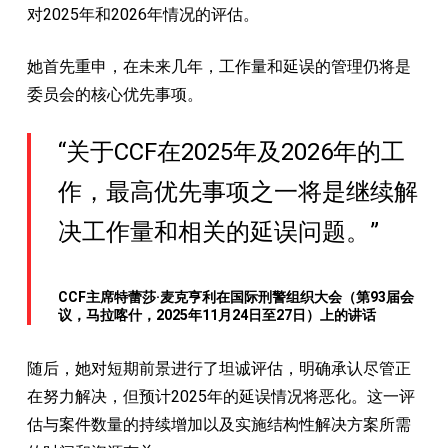
对2025年和2026年情况的评估。
她首先重申，在未来几年，工作量和延误的管理仍将是
委员会的核心优先事项。
“关于CCF在2025年及2026年的工
作，最高优先事项之一将是继续解
决工作量和相关的延误问题。”
CCF主席特蕾莎·麦克亨利在国际刑警组织大会（第93届会
议，马拉喀什，2025年11月24日至27日）上的讲话
随后，她对短期前景进行了坦诚评估，明确承认尽管正
在努力解决，但预计2025年的延误情况将恶化。这一评
估与案件数量的持续增加以及实施结构性解决方案所需