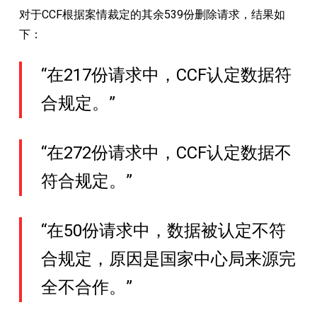
对于CCF根据案情裁定的其余539份删除请求，结果如
下：
“在217份请求中，CCF认定数据符
合规定。”
“在272份请求中，CCF认定数据不
符合规定。”
“在50份请求中，数据被认定不符
合规定，原因是国家中心局来源完
全不合作。”