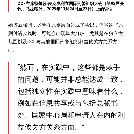
CCF主席特蕾莎·麦克亨利在国际刑警组织大会（第93届会
议，马拉喀什，2025年11月24日至27日）上的讲话
她随后强调，尽管在原则层面达成了共识，但当这些原
则付诸实践时，可能会出现重大分歧，尤其是在独立性
范围以及CCF与其他国际刑警组织利益攸关方关系方
面。
“然而，在实践中，这些都是棘手
的问题，可能并非总能达成一致，
包括独立性在实践中意味着什么，
例如在信息共享或与包括总秘书
处、国家中心局和申请人在内的利
益攸关方关系方面。”