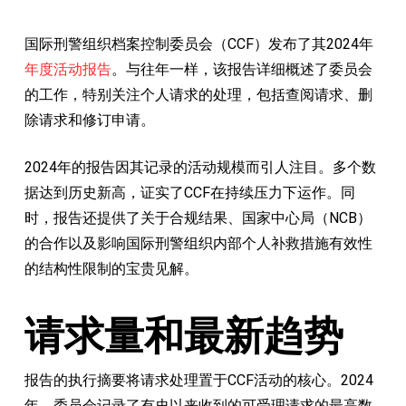
国际刑警组织档案控制委员会（CCF）发布了其2024年
年度活动报告
。与往年一样，该报告详细概述了委员会
的工作，特别关注个人请求的处理，包括查阅请求、删
除请求和修订申请。
2024年的报告因其记录的活动规模而引人注目。多个数
据达到历史新高，证实了CCF在持续压力下运作。同
时，报告还提供了关于合规结果、国家中心局（NCB）
的合作以及影响国际刑警组织内部个人补救措施有效性
的结构性限制的宝贵见解。
请求量和最新趋势
报告的执行摘要将请求处理置于CCF活动的核心。2024