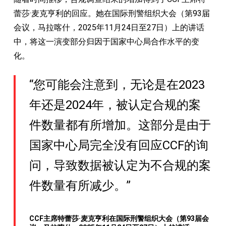
蕾莎·麦克亨利的回应。她在国际刑警组织大会（第93届
会议，马拉喀什，2025年11月24日至27日）上的讲话
中，将这一演变部分归因于国家中心局合作水平的变
化。
“您可能会注意到，无论是在2023
年还是2024年，被认定合规的案
件数量都有所增加。这部分是由于
国家中心局完全没有回应CCF的询
问，导致数据被认定为不合规的案
件数量有所减少。”
CCF主席特蕾莎·麦克亨利在国际刑警组织大会（第93届会