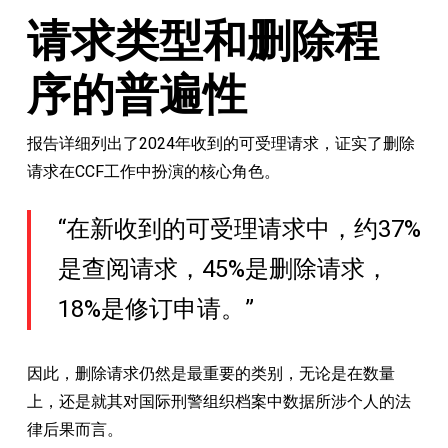
请求类型和删除程
序的普遍性
报告详细列出了2024年收到的可受理请求，证实了删除
请求在CCF工作中扮演的核心角色。
“在新收到的可受理请求中，约37%
是查阅请求，45%是删除请求，
18%是修订申请。”
因此，删除请求仍然是最重要的类别，无论是在数量
上，还是就其对国际刑警组织档案中数据所涉个人的法
律后果而言。