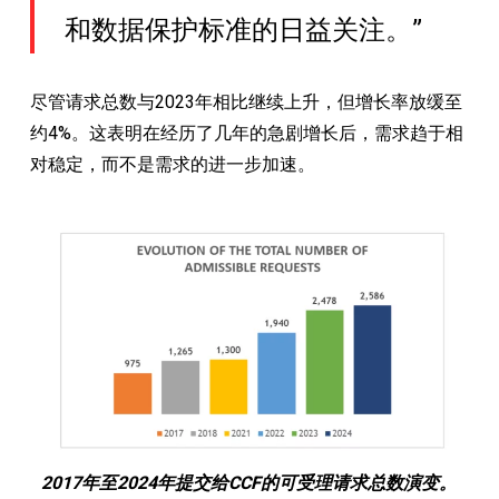
和数据保护标准的日益关注。”
尽管请求总数与2023年相比继续上升，但增长率放缓至
约4%。这表明在经历了几年的急剧增长后，需求趋于相
对稳定，而不是需求的进一步加速。
2017年至2024年提交给CCF的可受理请求总数演变。