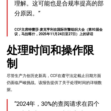
理解。这可能也是合规率提高的部
分原因。”
CCF主席特蕾莎·麦克亨利在国际刑警组织大会（第93届会
议，马拉喀什，2025年11月24日至27日）上的讲话
处理时间和操作限
制
尽管生产力创历史新高，CCF在遵守法定截止日期方面
仍面临严峻挑战。该报告提供了关于处理时间的详细数
据。
“2024年，30%的查阅请求在四个