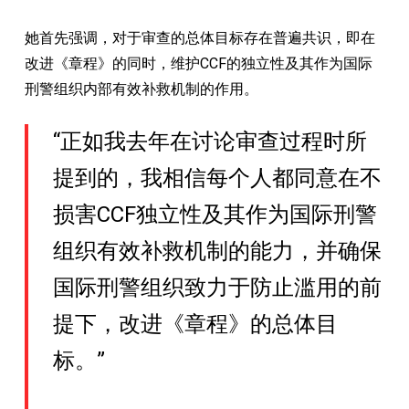
她首先强调，对于审查的总体目标存在普遍共识，即在
改进《章程》的同时，维护CCF的独立性及其作为国际
刑警组织内部有效补救机制的作用。
“正如我去年在讨论审查过程时所
提到的，我相信每个人都同意在不
损害CCF独立性及其作为国际刑警
组织有效补救机制的能力，并确保
国际刑警组织致力于防止滥用的前
提下，改进《章程》的总体目
标。”