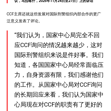
议，马拉喀什，2025年11月24日至27日）上的讲话
CCF主席还就这些发展对国际刑警组织内部合作的更广
泛意义发表了评论。
“我们认为，国家中心局完全不回
应CCF询问的情况越来越少，这对
国际刑警组织来说是件好事。我们
知道，各国国家中心局经常面临压
力，自身资源有限，我们感谢他们
的工作。从国家中心局对CCF询问
的长期回应来看，我们认为国家中
心局现在对CCF的职责有了更好的