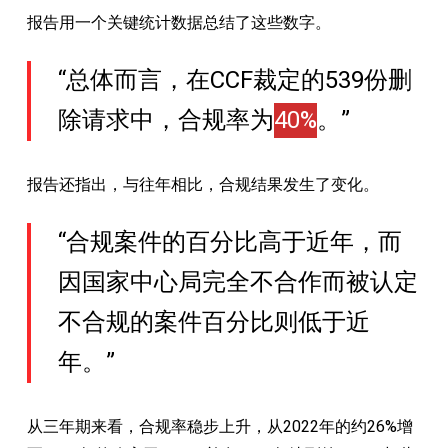
报告用一个关键统计数据总结了这些数字。
“总体而言，在CCF裁定的539份删
除请求中，合规率为
40%
。”
报告还指出，与往年相比，合规结果发生了变化。
“合规案件的百分比高于近年，而
因国家中心局完全不合作而被认定
不合规的案件百分比则低于近
年。”
从三年期来看，合规率稳步上升，从2022年的约26%增