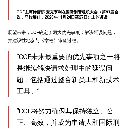
CCF主席特蕾莎·麦克亨利在国际刑警组织大会（第93届会
议，马拉喀什，2025年11月24日至27日）上的讲话
展望未来，CCF确定了两大优先事项：解决延误问题，
并建设性地参与《章程》审查过程。
“CCF未来最重要的优先事项之一将
是继续解决请求处理中的延误问
题，包括通过整合新员工和新技术
工具。”
“CCF将努力确保其保持独立、公
正、高效，并成为申请人和国际刑