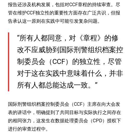
报告还涉及机构发展，包括对CCF章程的持续审查。尽
管在维护CCF独立性的重要性方面存在广泛共识，但报
告承认这一原则在实践中可能引发复杂问题。
“所有人都同意，对《章程》的修
改不应威胁到国际刑警组织档案控
制委员会（CCF）的独立性，尽管
对于这在实践中意味着什么，并非
所有人都总能达成一致。”
国际刑警组织档案控制委员会（CCF）主席在向大会发
表的讲话中，明确提到了共同目标与实际执行之间存在
的相同张力，这发生在数据处理委员会（CPD）授权下
进行的审查过程中。