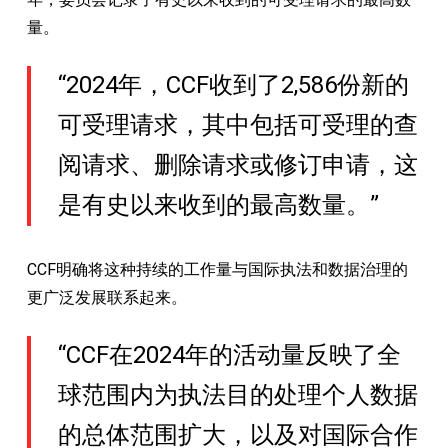
年，委员会记录了有史以来收到的可受理请求的最高数
量。
“2024年，CCF收到了2,586份新的
可受理请求，其中包括可受理的查
阅请求、删除请求或修订申请，这
是有史以来收到的最高数量。”
CCF明确将这种持续的工作量与国际执法和数据治理的
更广泛发展联系起来。
“CCF在2024年的活动量反映了全
球范围内为执法目的处理个人数据
的总体范围扩大，以及对国际合作