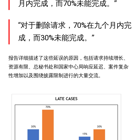
月内完成，而70%未能完成。”
“对于删除请求，70%在九个月内完
成，而30%未能完成。”
报告详细描述了这些延误的原因，包括请求持续增长、
资源有限、总秘书处和国家中心局响应延迟、案件复杂
性增加以及围绕披露限制进行的大量交流。