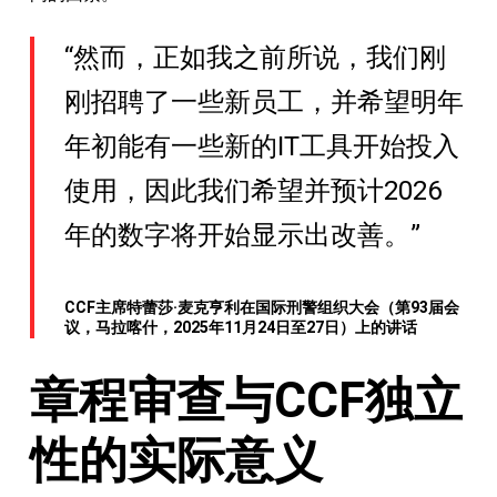
“然而，正如我之前所说，我们刚
刚招聘了一些新员工，并希望明年
年初能有一些新的IT工具开始投入
使用，因此我们希望并预计2026
年的数字将开始显示出改善。”
CCF主席特蕾莎·麦克亨利在国际刑警组织大会（第93届会
议，马拉喀什，2025年11月24日至27日）上的讲话
章程审查与CCF独立
性的实际意义