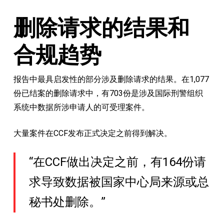
删除请求的结果和
合规趋势
报告中最具启发性的部分涉及删除请求的结果。在1,077
份已结案的删除请求中，有703份是涉及国际刑警组织
系统中数据所涉申请人的可受理案件。
大量案件在CCF发布正式决定之前得到解决。
“在CCF做出决定之前，有164份请
求导致数据被国家中心局来源或总
秘书处删除。”