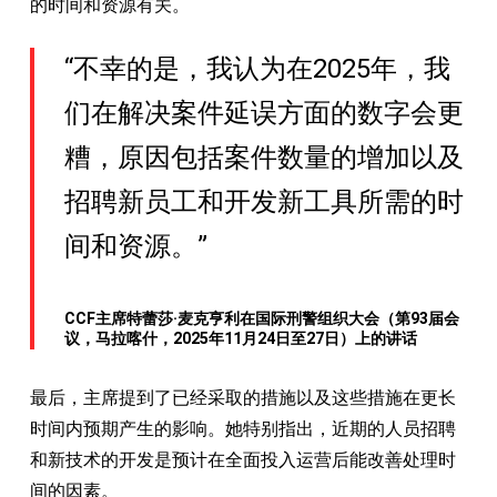
的时间和资源有关。
“不幸的是，我认为在2025年，我
们在解决案件延误方面的数字会更
糟，原因包括案件数量的增加以及
招聘新员工和开发新工具所需的时
间和资源。”
CCF主席特蕾莎·麦克亨利在国际刑警组织大会（第93届会
议，马拉喀什，2025年11月24日至27日）上的讲话
最后，主席提到了已经采取的措施以及这些措施在更长
时间内预期产生的影响。她特别指出，近期的人员招聘
和新技术的开发是预计在全面投入运营后能改善处理时
间的因素。