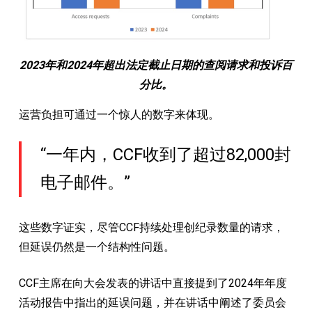
2023年和2024年超出法定截止日期的查阅请求和投诉百
分比。
运营负担可通过一个惊人的数字来体现。
“一年内，CCF收到了超过82,000封
电子邮件。”
这些数字证实，尽管CCF持续处理创纪录数量的请求，
但延误仍然是一个结构性问题。
CCF主席在向大会发表的讲话中直接提到了2024年年度
活动报告中指出的延误问题，并在讲话中阐述了委员会