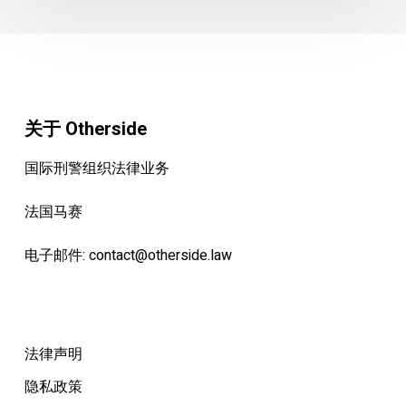
关于 Otherside
国际刑警组织法律业务
法国马赛
电子邮件:
contact@otherside.law
法律声明
隐私政策