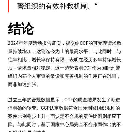
警组织的有效补救机制。”
结论
2024年年度活动报告证实，提交给CCF的可受理请求数
量持续增加，达到迄今为止的最高水平。与此同时，与
往年相比，增长率保持有限，表明在经历多年持续增长
后，请求量相对稳定。这一趋势表明CCF作为国际刑警
组织内部个人审查的常设和完善机制的作用正在巩固，
而非加速扩张。
过去三年的合规数据显示，CCF的调查结果发生了渐进
但明确的转变。CCF认定数据符合国际刑警组织规则的
案件比例稳步上升，而认定不合规的案件比例则相应下
降。与此同时，基于国家中心局完全不合作而作出的不