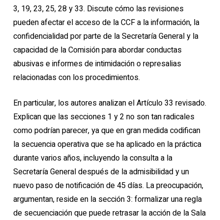
3, 19, 23, 25, 28 y 33. Discute cómo las revisiones
pueden afectar el acceso de la CCF a la información, la
confidencialidad por parte de la Secretaría General y la
capacidad de la Comisión para abordar conductas
abusivas e informes de intimidación o represalias
relacionadas con los procedimientos.
En particular, los autores analizan el Artículo 33 revisado.
Explican que las secciones 1 y 2 no son tan radicales
como podrían parecer, ya que en gran medida codifican
la secuencia operativa que se ha aplicado en la práctica
durante varios años, incluyendo la consulta a la
Secretaría General después de la admisibilidad y un
nuevo paso de notificación de 45 días. La preocupación,
argumentan, reside en la sección 3: formalizar una regla
de secuenciación que puede retrasar la acción de la Sala