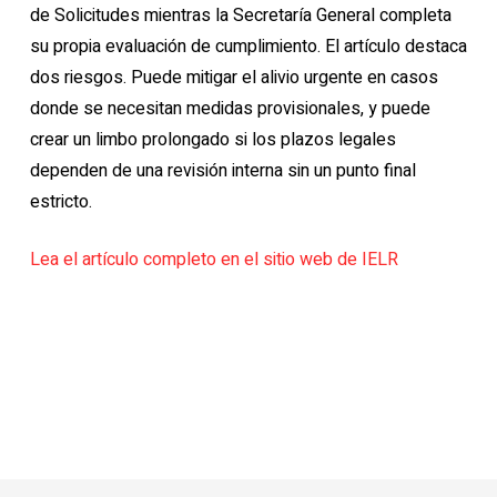
de Solicitudes mientras la Secretaría General completa
su propia evaluación de cumplimiento. El artículo destaca
dos riesgos. Puede mitigar el alivio urgente en casos
donde se necesitan medidas provisionales, y puede
crear un limbo prolongado si los plazos legales
dependen de una revisión interna sin un punto final
estricto.
Lea el artículo completo en el sitio web de IELR