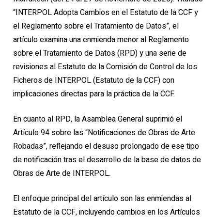
“INTERPOL Adopta Cambios en el Estatuto de la CCF y
el Reglamento sobre el Tratamiento de Datos”, el
artículo examina una enmienda menor al Reglamento
sobre el Tratamiento de Datos (RPD) y una serie de
revisiones al Estatuto de la Comisión de Control de los
Ficheros de INTERPOL (Estatuto de la CCF) con
implicaciones directas para la práctica de la CCF.
En cuanto al RPD, la Asamblea General suprimió el
Artículo 94 sobre las “Notificaciones de Obras de Arte
Robadas”, reflejando el desuso prolongado de ese tipo
de notificación tras el desarrollo de la base de datos de
Obras de Arte de INTERPOL.
El enfoque principal del artículo son las enmiendas al
Estatuto de la CCF, incluyendo cambios en los Artículos