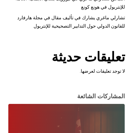
للإنتربول في هونغ كونغ
تشارلي ماغري يشارك في تأليف مقال في مجلة هارفارد
للقانون الدولي حول التدابير التصحيحية للإنتربول
تعليقات حديثة
لا توجد تعليقات لعرضها.
المشاركات الشائعة