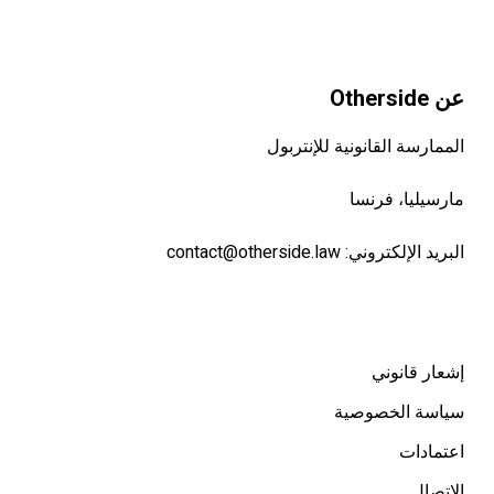
عن Otherside
الممارسة القانونية للإنتربول
مارسيليا، فرنسا
البريد الإلكتروني:
contact@otherside.law
إشعار قانوني
سياسة الخصوصية
اعتمادات
الاتصال