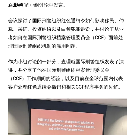
远影响”
的小组讨论中发言。
会议探讨了国际刑警组织红色通缉令如何影响移民、仲
裁、采矿、投资纠纷以及白领犯罪诉讼，并讨论了从业
者如何在国际刑警组织档案管理委员会（CCF）面前处
理国际刑警组织机制的滥用问题。
作为小组讨论的一部分，查理就国际刑警组织发表了演
讲，并分享了他在国际刑警组织档案管理委员会
（CCF）工作期间的经验，以及目前在全球范围内代表
客户处理红色通缉令撤销和相关CCF程序事务的见解。