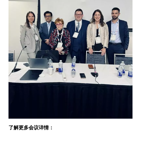
了解更多会议详情：