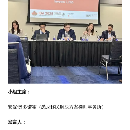
小组主席：
安妮·奥多诺霍（悉尼移民解决方案律师事务所）
发言人：