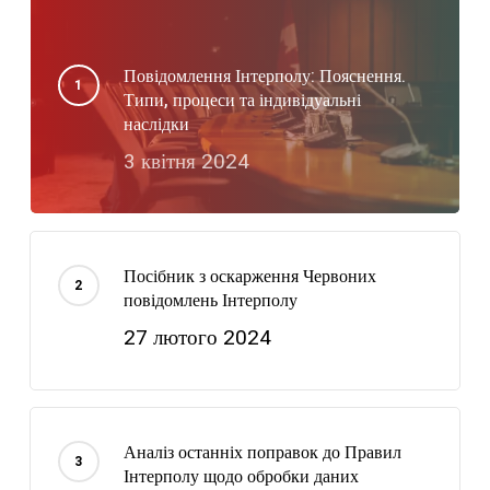
Повідомлення Інтерполу: Пояснення.
Типи, процеси та індивідуальні
наслідки
3 квітня 2024
Посібник з оскарження Червоних
повідомлень Інтерполу
27 лютого 2024
Аналіз останніх поправок до Правил
Інтерполу щодо обробки даних