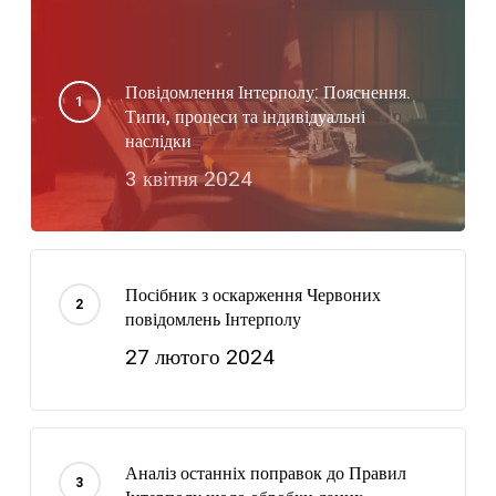
Повідомлення Інтерполу: Пояснення.
Типи, процеси та індивідуальні
наслідки
3 квітня 2024
Посібник з оскарження Червоних
повідомлень Інтерполу
27 лютого 2024
Аналіз останніх поправок до Правил