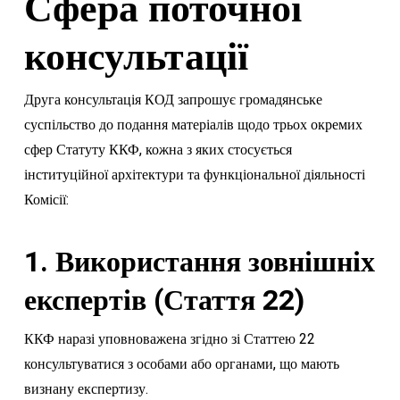
Сфера поточної
консультації
Друга консультація КОД запрошує громадянське
суспільство до подання матеріалів щодо трьох окремих
сфер Статуту ККФ, кожна з яких стосується
інституційної архітектури та функціональної діяльності
Комісії:
1. Використання зовнішніх
експертів (Стаття 22)
ККФ наразі уповноважена згідно зі Статтею 22
консультуватися з особами або органами, що мають
визнану експертизу.