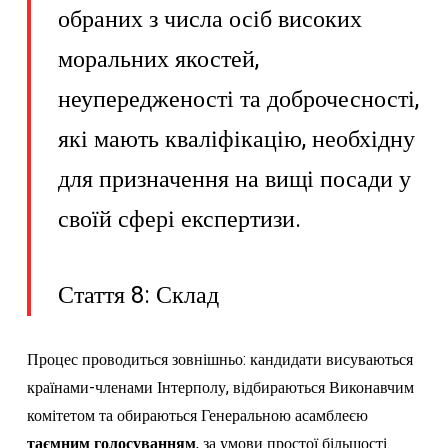
обраних з числа осіб високих
моральних якостей,
неупередженості та доброчесності,
які мають кваліфікацію, необхідну
для призначення на вищі посади у
своїй сфері експертизи.
Стаття 8: Склад
Процес проводиться зовнішньо: кандидати висуваються
країнами-членами Інтерполу, відбираються Виконавчим
комітетом та обираються Генеральною асамблеєю
таємним голосуванням
, за умови простої більшості.