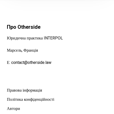
Про Otherside
Юридична практика INTERPOL
Марсель, Франція
Е:
contact@otherside.law
Правова інформація
Політика конфіденційності
Автори