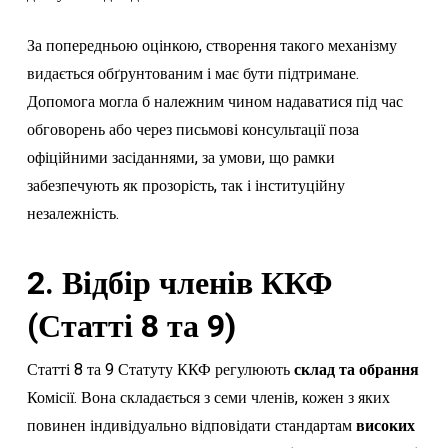
За попередньою оцінкою, створення такого механізму
видається обґрунтованим і має бути підтримане.
Допомога могла б належним чином надаватися під час
обговорень або через письмові консультації поза
офіційними засіданнями, за умови, що рамки
забезпечують як прозорість, так і інституційну
незалежність.
2. Відбір членів ККФ
(Статті 8 та 9)
Статті 8 та 9 Статуту ККФ регулюють
склад та обрання
Комісії. Вона складається з семи членів, кожен з яких
повинен індивідуально відповідати стандартам
високих