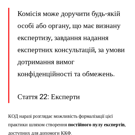
Комісія може доручити будь-якій
особі або органу, що має визнану
експертизу, завдання надання
експертних консультацій, за умови
дотримання вимог
конфіденційності та обмежень.
Стаття 22: Експерти
КОД наразі розглядає можливість формалізації цієї
практики шляхом створення
постійного пулу експертів
,
доступних для допомоги ККФ.