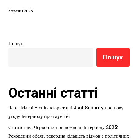
5 травня 2025
Пошук
Пошук
Останні статті
Чарлі Магрі – співавтор статті Just Security про нову
угоду Інтерполу про імунітет
Статистика Червоних повідомлень Інтерполу 2025:
Рекордний обсяг, рекордна кількість відмов з політичних