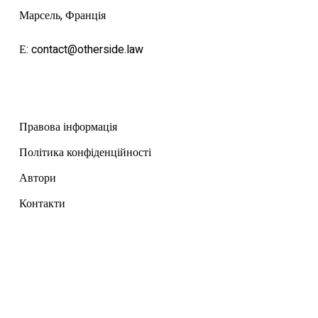
Марсель, Франція
Е:
contact@otherside.law
Правова інформація
Політика конфіденційності
Автори
Контакти