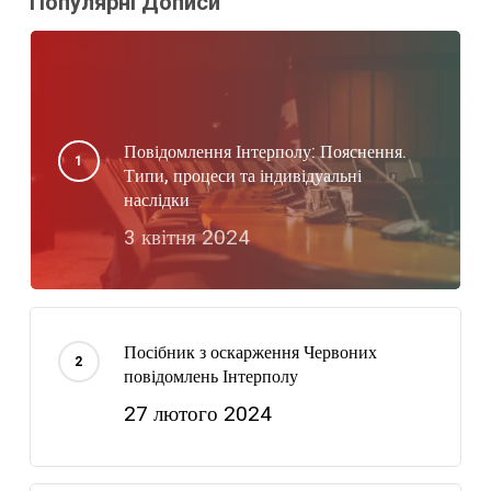
Популярні Дописи
Повідомлення Інтерполу: Пояснення.
Типи, процеси та індивідуальні
наслідки
3 квітня 2024
Посібник з оскарження Червоних
повідомлень Інтерполу
27 лютого 2024