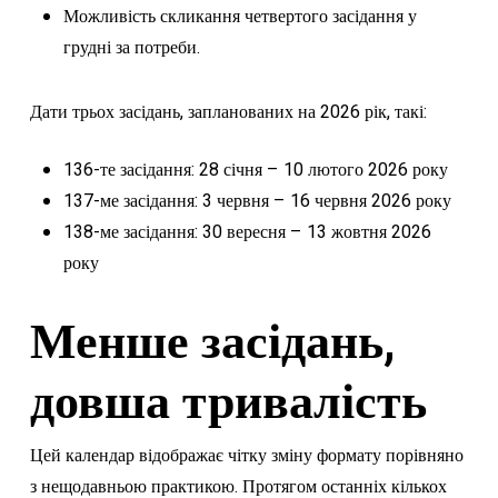
Можливість скликання четвертого засідання у
грудні за потреби.
Дати трьох засідань, запланованих на 2026 рік, такі:
136-те засідання: 28 січня – 10 лютого 2026 року
137-ме засідання: 3 червня – 16 червня 2026 року
138-ме засідання: 30 вересня – 13 жовтня 2026
року
Менше засідань,
довша тривалість
Цей календар відображає чітку зміну формату порівняно
з нещодавньою практикою. Протягом останніх кількох