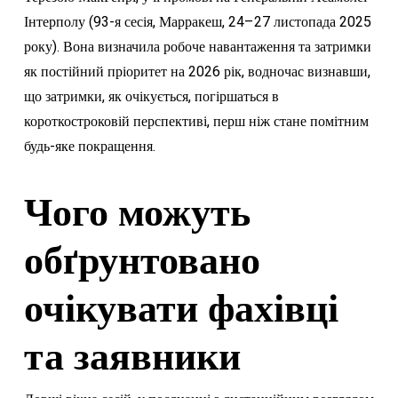
Інтерполу (93-я сесія, Марракеш, 24–27 листопада 2025
року). Вона визначила робоче навантаження та затримки
як постійний пріоритет на 2026 рік, водночас визнавши,
що затримки, як очікується, погіршаться в
короткостроковій перспективі, перш ніж стане помітним
будь-яке покращення.
Чого можуть
обґрунтовано
очікувати фахівці
та заявники