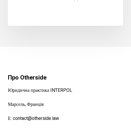
Про Otherside
Юридична практика INTERPOL
Марсель, Франція
Е:
contact@otherside.law