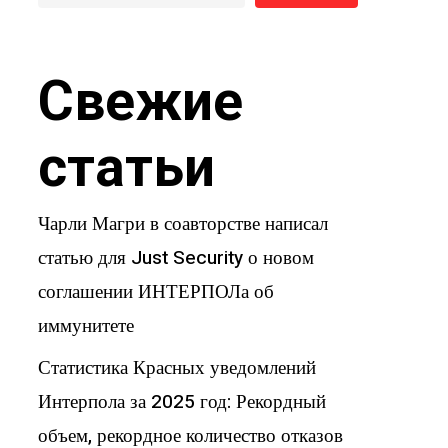
Свежие
статьи
Чарли Магри в соавторстве написал
статью для Just Security о новом
соглашении ИНТЕРПОЛа об
иммунитете
Статистика Красных уведомлений
Интерпола за 2025 год: Рекордный
объем, рекордное количество отказов