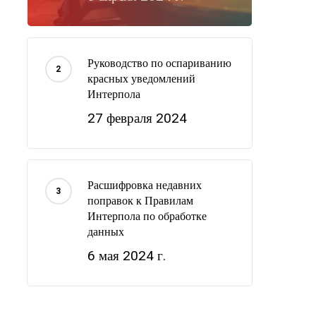
Руководство по оспариванию
красных уведомлений
Интерпола
27 февраля 2024
Расшифровка недавних
поправок к Правилам
Интерпола по обработке
данных
6 мая 2024 г.