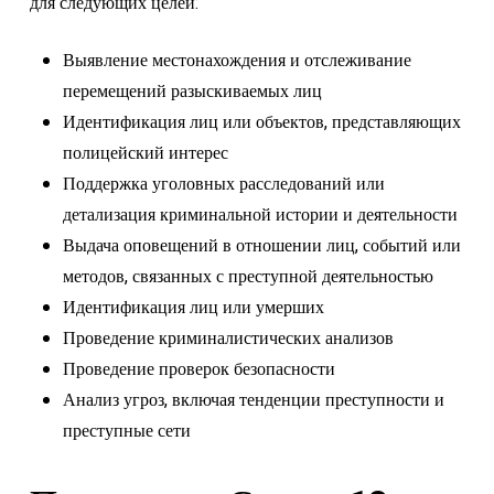
для следующих целей:
Выявление местонахождения и отслеживание
перемещений разыскиваемых лиц
Идентификация лиц или объектов, представляющих
полицейский интерес
Поддержка уголовных расследований или
детализация криминальной истории и деятельности
Выдача оповещений в отношении лиц, событий или
методов, связанных с преступной деятельностью
Идентификация лиц или умерших
Проведение криминалистических анализов
Проведение проверок безопасности
Анализ угроз, включая тенденции преступности и
преступные сети