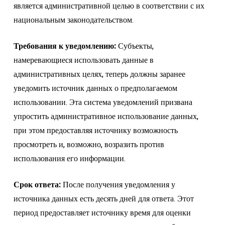
является административной целью в соответствии с их
национальным законодательством.
Требования к уведомлению:
Субъекты,
намеревающиеся использовать данные в
административных целях, теперь должны заранее
уведомить источник данных о предполагаемом
использовании. Эта система уведомлений призвана
упростить административное использование данных,
при этом предоставляя источнику возможность
просмотреть и, возможно, возразить против
использования его информации.
Срок ответа:
После получения уведомления у
источника данных есть десять дней для ответа. Этот
период предоставляет источнику время для оценки