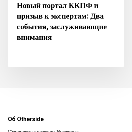
Новый портал ККПФ и
призыв к экспертам: Два
события, заслуживающие
внимания
Об Otherside