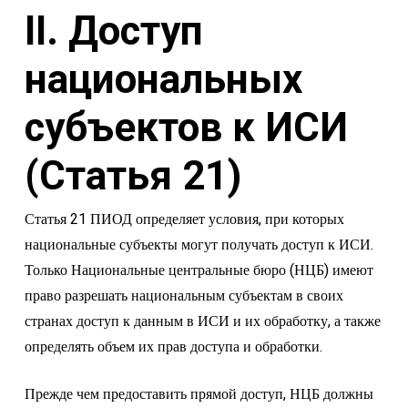
II. Доступ
национальных
субъектов к ИСИ
(Статья 21)
Статья 21 ПИОД определяет условия, при которых
национальные субъекты могут получать доступ к ИСИ.
Только Национальные центральные бюро (НЦБ) имеют
право разрешать национальным субъектам в своих
странах доступ к данным в ИСИ и их обработку, а также
определять объем их прав доступа и обработки.
Прежде чем предоставить прямой доступ, НЦБ должны