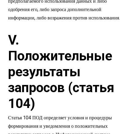
предполагаемого использования данных и либо
одобрения его, либо запроса дополнительной
информации, либо возражения против использования.
V.
Положительные
результаты
запросов (статья
104)
Статья 104 ПОД определяет условия и процедуры
формирования и уведомления о положительных