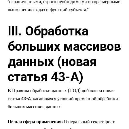
“ограниченными, строго необходимыми и соразмерными
выполнению задач и функций субъекта.”
III. Обработка
больших массивов
данных (новая
статья 43-A)
В Правила обработки данных (ПОД) добавлена новая
статья 43-A, касающаяся условий временной обработки
больших массивов данных:
Цель и сфера применения:
Генеральный секретариат