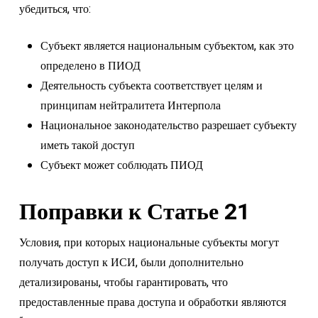
убедиться, что:
Субъект является национальным субъектом, как это
определено в ПИОД
Деятельность субъекта соответствует целям и
принципам нейтралитета Интерпола
Национальное законодательство разрешает субъекту
иметь такой доступ
Субъект может соблюдать ПИОД
Поправки к Статье 21
Условия, при которых национальные субъекты могут
получать доступ к ИСИ, были дополнительно
детализированы, чтобы гарантировать, что
предоставленные права доступа и обработки являются