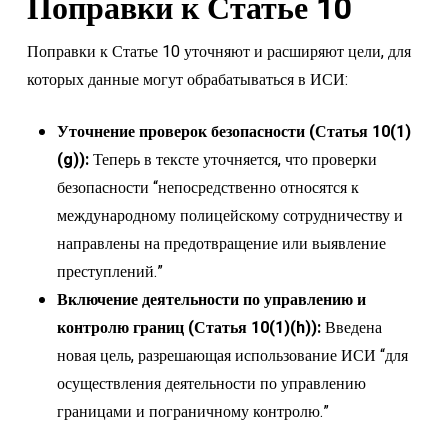
Поправки к Статье 10
Поправки к Статье 10 уточняют и расширяют цели, для
которых данные могут обрабатываться в ИСИ:
Уточнение проверок безопасности (Статья 10(1)
(g)):
Теперь в тексте уточняется, что проверки
безопасности “непосредственно относятся к
международному полицейскому сотрудничеству и
направлены на предотвращение или выявление
преступлений.”
Включение деятельности по управлению и
контролю границ (Статья 10(1)(h)):
Введена
новая цель, разрешающая использование ИСИ “для
осуществления деятельности по управлению
границами и пограничному контролю.”