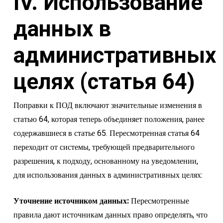
IV. Использование
данных в
административных
целях (статья 64)
Поправки к ПОД включают значительные изменения в
статью 64, которая теперь объединяет положения, ранее
содержавшиеся в статье 65. Пересмотренная статья 64
переходит от системы, требующей предварительного
разрешения, к подходу, основанному на уведомлении,
для использования данных в административных целях:
Уточнение источником данных:
Пересмотренные
правила дают источникам данных право определять, что