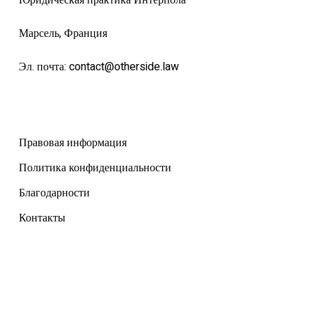
Юридическая практика Интерпола
Марсель, Франция
Эл. почта:
contact@otherside.law
Правовая информация
Политика конфиденциальности
Благодарности
Контакты