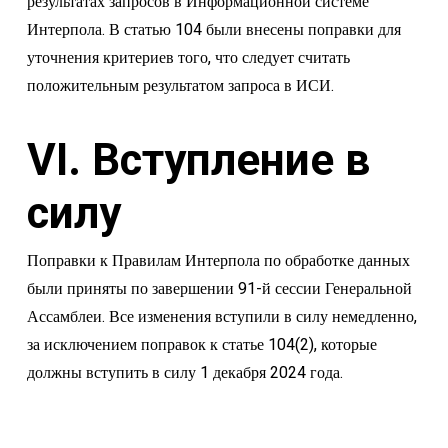
результатах запросов в Информационной системе
Интерпола. В статью 104 были внесены поправки для
уточнения критериев того, что следует считать
положительным результатом запроса в ИСИ.
VI. Вступление в
силу
Поправки к Правилам Интерпола по обработке данных
были приняты по завершении 91-й сессии Генеральной
Ассамблеи. Все изменения вступили в силу немедленно,
за исключением поправок к статье 104(2), которые
должны вступить в силу 1 декабря 2024 года.