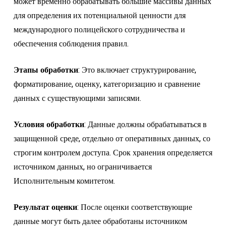
может временно обрабатывать большие массивы данных
для определения их потенциальной ценности для
международного полицейского сотрудничества и
обеспечения соблюдения правил.
Этапы обработки
: Это включает структурирование,
форматирование, оценку, категоризацию и сравнение
данных с существующими записями.
Условия обработки
: Данные должны обрабатываться в
защищенной среде, отдельно от оперативных данных, со
строгим контролем доступа. Срок хранения определяется
источником данных, но ограничивается
Исполнительным комитетом.
Результат оценки
: После оценки соответствующие
данные могут быть далее обработаны источником