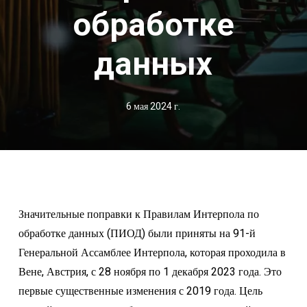
обработке
данных
6 мая 2024 г.
Значительные поправки к Правилам Интерпола по
обработке данных (ПИОД) были приняты на 91-й
Генеральной Ассамблее Интерпола, которая проходила в
Вене, Австрия, с 28 ноября по 1 декабря 2023 года. Это
первые существенные изменения с 2019 года. Цель