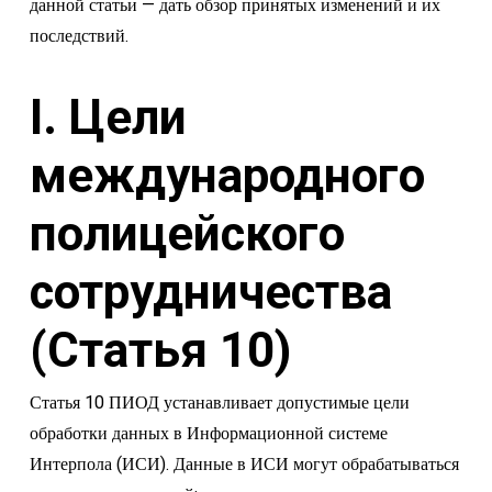
данной статьи — дать обзор принятых изменений и их
последствий.
I. Цели
международного
полицейского
сотрудничества
(Статья 10)
Статья 10 ПИОД устанавливает допустимые цели
обработки данных в Информационной системе
Интерпола (ИСИ). Данные в ИСИ могут обрабатываться