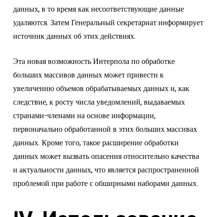
данных, в то время как несоответствующие данные
удаляются. Затем Генеральный секретариат информирует
источник данных об этих действиях.
Эта новая возможность Интерпола по обработке
больших массивов данных может привести к
увеличению объемов обрабатываемых данных и, как
следствие, к росту числа уведомлений, выдаваемых
странами-членами на основе информации,
первоначально обработанной в этих больших массивах
данных. Кроме того, такое расширение обработки
данных может вызвать опасения относительно качества
и актуальности данных, что является распространенной
проблемой при работе с обширными наборами данных.