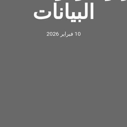
البيانات
10 فبراير 2026