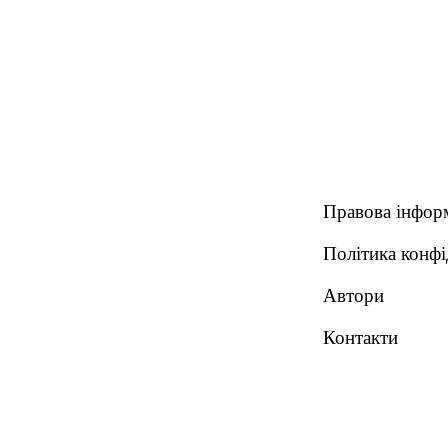
Правова інфор
Політика конфі
Автори
Контакти