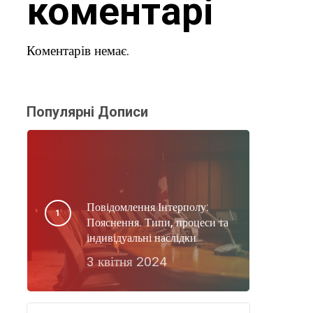
коментарі
Коментарів немає.
Популярні Дописи
Повідомлення Інтерполу:
Пояснення. Типи, процеси та
індивідуальні наслідки
3 квітня 2024