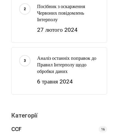
Посібник з оскарження
Червоних повідомлень
Інтерполу
27 лютого 2024
Аналіз останніх поправок до
Правил Інтерполу щодо
обробки даних
6 травня 2024
Категорії
CCF
16