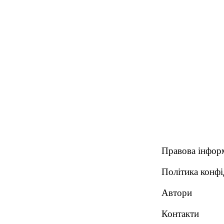
Правова інфор
Політика конфі
Автори
Контакти