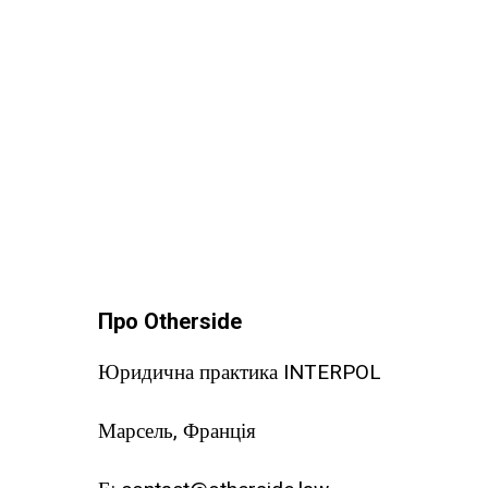
Про Otherside
Юридична практика INTERPOL
Марсель, Франція