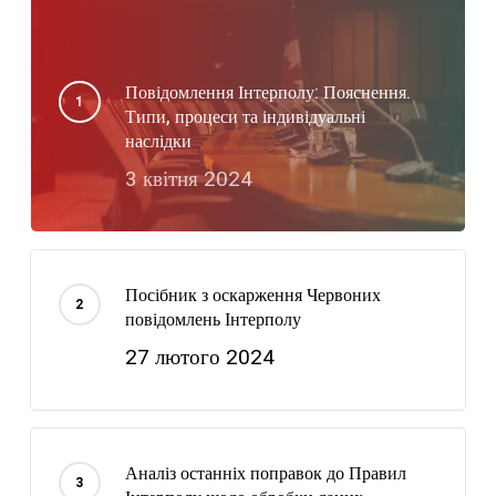
Повідомлення Інтерполу: Пояснення.
Типи, процеси та індивідуальні
наслідки
3 квітня 2024
Посібник з оскарження Червоних
повідомлень Інтерполу
27 лютого 2024
Аналіз останніх поправок до Правил