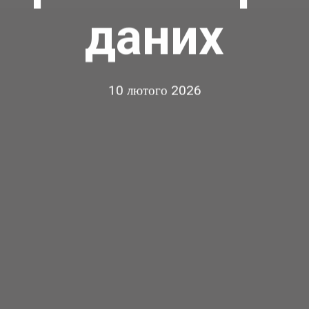
даних
10 лютого 2026