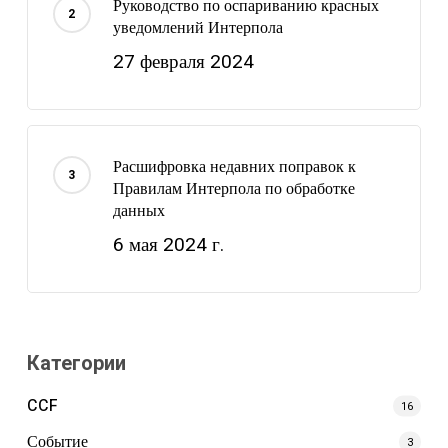
Руководство по оспариванию красных
уведомлений Интерпола
27 февраля 2024
Расшифровка недавних поправок к
Правилам Интерпола по обработке
данных
6 мая 2024 г.
Категории
CCF
16
Событие
3