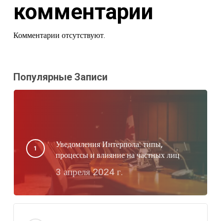
комментарии
Комментарии отсутствуют.
Популярные Записи
Уведомления Интерпола: типы,
процессы и влияние на частных лиц
3 апреля 2024 г.