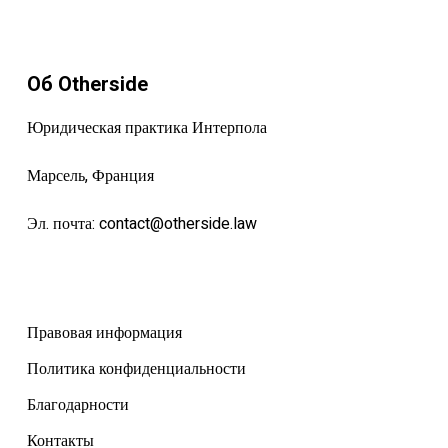
Об Otherside
Юридическая практика Интерпола
Марсель, Франция
Эл. почта:
contact@otherside.law
Правовая информация
Политика конфиденциальности
Благодарности
Контакты