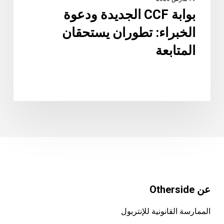
بوابة CCF الجديدة ودعوة
الخبراء: تطوران يستحقان
المتابعة
عن Otherside
الممارسة القانونية للإنتربول