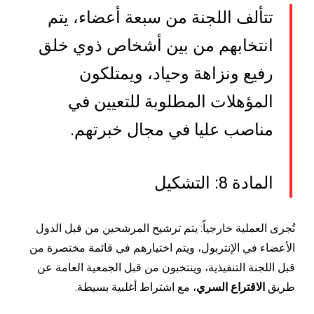
تتألف اللجنة من سبعة أعضاء، يتم
انتخابهم من بين أشخاص ذوي خلق
رفيع ونزاهة وحياد، ويمتلكون
المؤهلات المطلوبة للتعيين في
مناصب عليا في مجال خبرتهم.
المادة 8: التشكيل
تُجرى العملية خارجياً: يتم ترشيح المرشحين من قبل الدول
الأعضاء في الإنتربول، ويتم اختيارهم في قائمة مختصرة من
قبل اللجنة التنفيذية، وينتخبون من قبل الجمعية العامة عن
طريق
الاقتراع السري
، مع اشتراط أغلبية بسيطة.