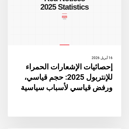
2025:
حجم
قياسي،
ورفض
قياسي
لأسباب
سياسية
16 أبريل 2026
إحصائيات الإشعارات الحمراء
للإنتربول 2025: حجم قياسي،
ورفض قياسي لأسباب سياسية