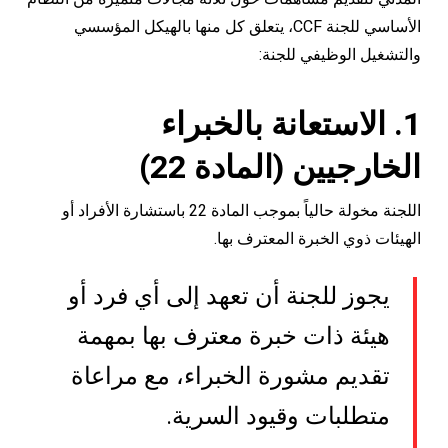
الأساسي للجنة CCF، يتعلق كل منها بالهيكل المؤسسي
والتشغيل الوظيفي للجنة:
1. الاستعانة بالخبراء
الخارجيين (المادة 22)
اللجنة مخولة حالياً بموجب المادة 22 باستشارة الأفراد أو
الهيئات ذوي الخبرة المعترف بها.
يجوز للجنة أن تعهد إلى أي فرد أو
هيئة ذات خبرة معترف بها بمهمة
تقديم مشورة الخبراء، مع مراعاة
متطلبات وقيود السرية.