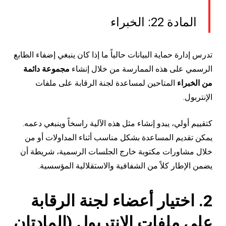
المادة 22: الخبراء
تدرس إدارة حماية البيانات حالياً ما إذا كان ينبغي إضفاء الطابع
الرسمي على هذه الممارسة من خلال إنشاء
مجموعة دائمة
من الخبراء
المتاحين لمساعدة لجنة الرقابة على ملفات
الإنتربول.
كتقييم أولي، يبدو إنشاء مثل هذه الآلية راسخاً وينبغي دعمه.
يمكن تقديم المساعدة بشكل مناسب أثناء المداولات أو من
خلال مشاورات مكتوبة خارج الجلسات الرسمية، شريطة أن
يضمن الإطار كلاً من الشفافية والاستقلالية المؤسسية.
2. اختيار أعضاء لجنة الرقابة
على ملفات الإنتربول (المادتان