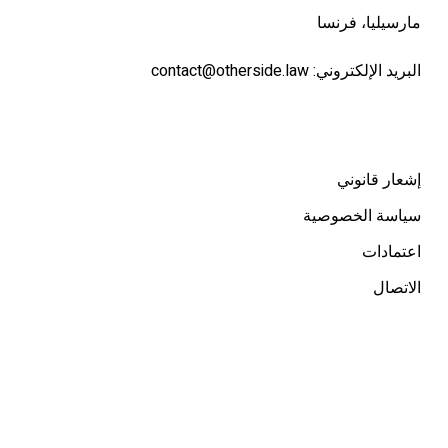
مارسيليا، فرنسا
البريد الإلكتروني:
contact@otherside.law
إشعار قانوني
سياسة الخصوصية
اعتمادات
الاتصال