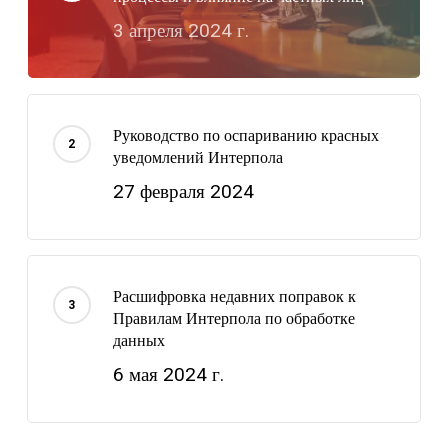
3 апреля 2024 г.
Руководство по оспариванию красных
уведомлений Интерпола
27 февраля 2024
Расшифровка недавних поправок к
Правилам Интерпола по обработке
данных
6 мая 2024 г.