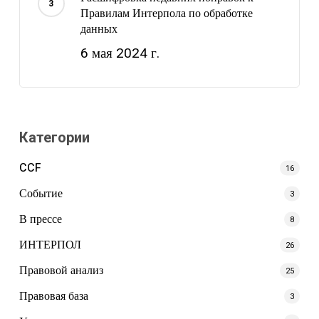
Правилам Интерпола по обработке
данных
6 мая 2024 г.
Категории
CCF
16
Событие
3
В прессе
8
ИНТЕРПОЛ
26
Правовой анализ
25
Правовая база
3