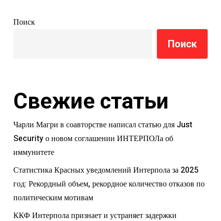
Поиск
Поиск
Свежие статьи
Чарли Магри в соавторстве написал статью для Just
Security о новом соглашении ИНТЕРПОЛа об
иммунитете
Статистика Красных уведомлений Интерпола за 2025
год: Рекордный объем, рекордное количество отказов по
политическим мотивам
ККФ Интерпола признает и устраняет задержки