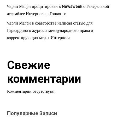
Чарли Магри процитирован в Newsweek о Генеральной
ассамблее Интерпола в Гонконге
Чарли Магри в соавторстве написал статью для
Гарвардского журнала международного права о
корректирующих мерах Интерпола
Свежие
комментарии
Комментарии отсутствуют.
Популярные Записи