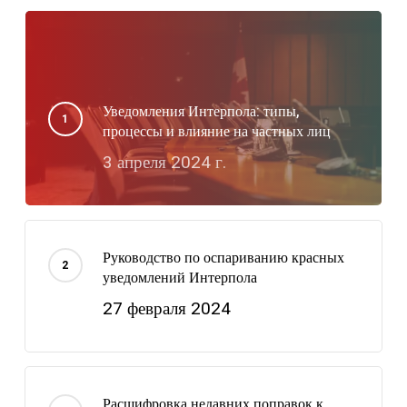
Уведомления Интерпола: типы,
процессы и влияние на частных лиц
3 апреля 2024 г.
Руководство по оспариванию красных
уведомлений Интерпола
27 февраля 2024
Расшифровка недавних поправок к