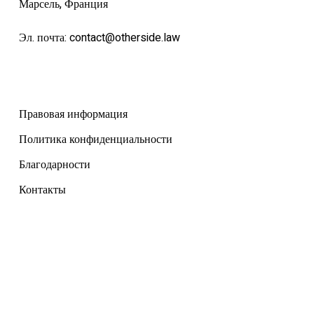
Марсель, Франция
Эл. почта:
contact@otherside.law
Правовая информация
Политика конфиденциальности
Благодарности
Контакты