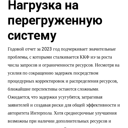
Нагрузка на
перегруженную
систему
Годовой отчет за 2023 год подчеркивает значительные
проблемы, с которыми сталкивается ККФ из-за роста
числа запросов и ограниченности ресурсов. Несмотря на
усилия по сокращению задержек посредством
процедурных корректировок и распределения ресурсов,
ближайшие перспективы остаются сложными.
Ожидается, что задержки усугубятся, затрагивая
заявителей и создавая риски для общей эффективности и
авторитета Интерпола. Хотя среднесрочные улучшения
возможны при наличии дополнительных ресурсов и