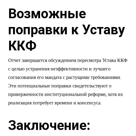
Возможные
поправки к Уставу
ККФ
Отчет завершается обсуждением пересмотра Устава ККФ
с целью устранения неэффективности и лучшего
согласования его мандата с растущими требованиями.
Эти потенциальные поправки свидетельствуют о
приверженности институциональной реформе, хотя их
реализация потребует времени и консенсуса.
Заключение: