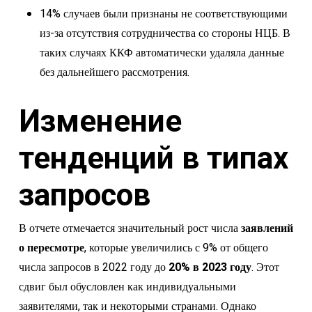
14% случаев были признаны не соответствующими
из-за отсутствия сотрудничества со стороны НЦБ. В
таких случаях ККФ автоматически удаляла данные
без дальнейшего рассмотрения.
Изменение
тенденций в типах
запросов
В отчете отмечается значительный рост числа
заявлений
о пересмотре
, которые увеличились с 9% от общего
числа запросов в 2022 году до
20% в 2023 году
. Этот
сдвиг был обусловлен как индивидуальными
заявителями, так и некоторыми странами. Однако