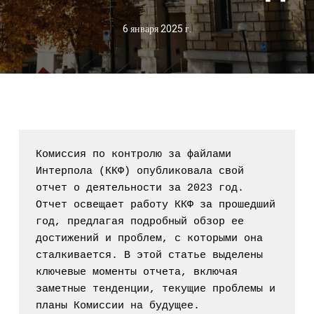
6 января 2025 г.
Комиссия по контролю за файлами 
Интерпола (ККФ) опубликовала свой 
отчет о деятельности за 2023 год. 
Отчет освещает работу ККФ за прошедший 
год, предлагая подробный обзор ее 
достижений и проблем, с которыми она 
сталкивается. В этой статье выделены 
ключевые моменты отчета, включая 
заметные тенденции, текущие проблемы и 
планы Комиссии на будущее.