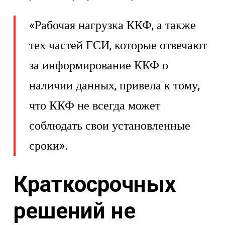
«Рабочая нагрузка ККФ, а также
тех частей ГСИ, которые отвечают
за информирование ККФ о
наличии данных, привела к тому,
что ККФ не всегда может
соблюдать свои установленные
сроки».
Краткосрочных
решений не