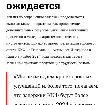
ожидается
Усилия по сокращению задержек продолжаются,
включая такие инициативы, как привлечение
дополнительных ресурсов, улучшение внутренних
процессов и модернизация технологических
инструментов. Однако во время презентации годового
отчета ККФ на Генеральной Ассамблее Интерпола в
Глазго в ноябре 2024 года председатель Тереза
МакГенри признала предстоящие трудности, заявив:
«Мы не ожидаем краткосрочных
улучшений и, более того, полагаем,
что задержки ККФ будут более
значительными в 2024 и, вероятно,