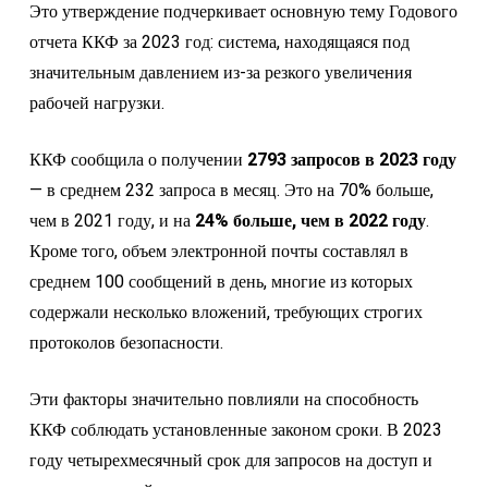
Это утверждение подчеркивает основную тему Годового
отчета ККФ за 2023 год: система, находящаяся под
значительным давлением из-за резкого увеличения
рабочей нагрузки.
ККФ сообщила о получении
2793 запросов в 2023 году
— в среднем 232 запроса в месяц. Это на 70% больше,
чем в 2021 году, и на
24% больше, чем в 2022 году
.
Кроме того, объем электронной почты составлял в
среднем 100 сообщений в день, многие из которых
содержали несколько вложений, требующих строгих
протоколов безопасности.
Эти факторы значительно повлияли на способность
ККФ соблюдать установленные законом сроки. В 2023
году четырехмесячный срок для запросов на доступ и