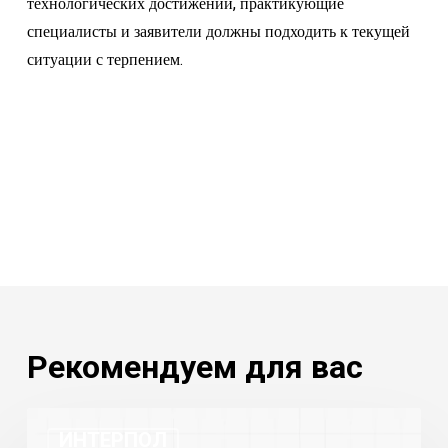
технологических достижений, практикующие
специалисты и заявители должны подходить к текущей
ситуации с терпением.
Рекомендуем для вас
Статистика
ИНТЕРПОЛ