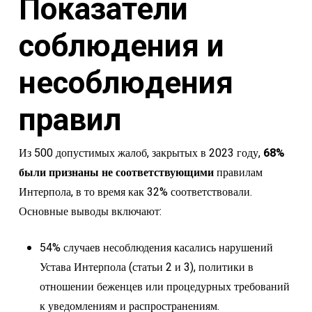
Показатели
соблюдения и
несоблюдения
правил
Из 500 допустимых жалоб, закрытых в 2023 году,
68%
были признаны не соответствующими
правилам
Интерпола, в то время как 32% соответствовали.
Основные выводы включают:
54% случаев несоблюдения касались нарушений
Устава Интерпола (статьи 2 и 3), политики в
отношении беженцев или процедурных требований
к уведомлениям и распространениям.