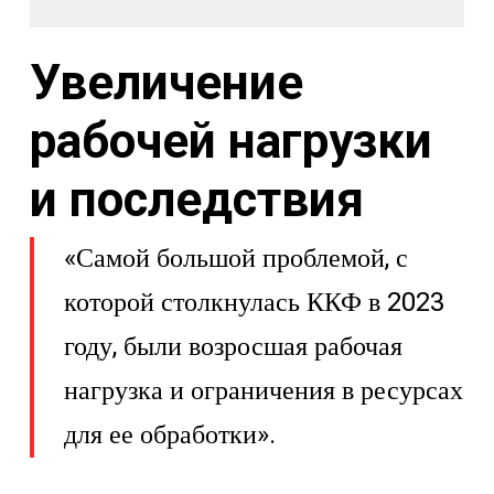
Увеличение
рабочей нагрузки
и последствия
«Самой большой проблемой, с
которой столкнулась ККФ в 2023
году, были возросшая рабочая
нагрузка и ограничения в ресурсах
для ее обработки».