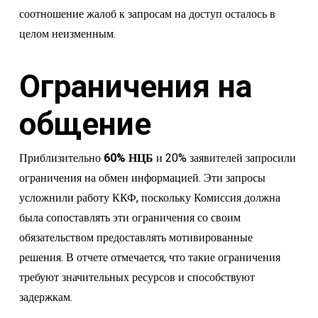
соотношение жалоб к запросам на доступ осталось в
целом неизменным.
Ограничения на
общение
Приблизительно
60% НЦБ
и 20% заявителей запросили
ограничения на обмен информацией. Эти запросы
усложнили работу ККФ, поскольку Комиссия должна
была сопоставлять эти ограничения со своим
обязательством предоставлять мотивированные
решения. В отчете отмечается, что такие ограничения
требуют значительных ресурсов и способствуют
задержкам.