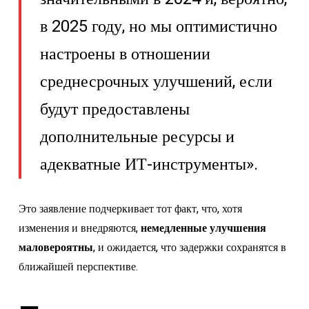
в 2025 году, но мы оптимистично
настроены в отношении
среднесрочных улучшений, если
будут предоставлены
дополнительные ресурсы и
адекватные ИТ-инструменты».
Это заявление подчеркивает тот факт, что, хотя
изменения и внедряются,
немедленные улучшения
маловероятны
, и ожидается, что задержки сохранятся в
ближайшей перспективе.