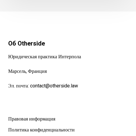
Об Otherside
Юридическая практика Интерпола
Марсель, Франция
Эл. почта:
contact@otherside.law
Правовая информация
Политика конфиденциальности