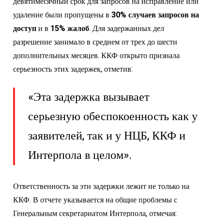
девятимесячный срок для запросов на исправление или
удаление были пропущены в
30% случаев запросов на
доступ
и в
15% жалоб
. Для задержанных дел
разрешение занимало в среднем от трех до шести
дополнительных месяцев. ККФ открыто признала
серьезность этих задержек, отметив:
«Эта задержка вызывает
серьезную обеспокоенность как у
заявителей, так и у НЦБ, ККФ и
Интерпола в целом».
Ответственность за эти задержки лежит не только на
ККФ. В отчете указывается на общие проблемы с
Генеральным секретариатом Интерпола, отмечая: