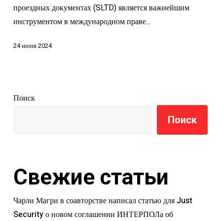
проездных документах (SLTD) является важнейшим
инструментом в международном праве...
24 июня 2024
Поиск
Поиск
Свежие статьи
Чарли Магри в соавторстве написал статью для Just
Security о новом соглашении ИНТЕРПОЛа об