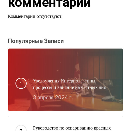
комментарии
Комментарии отсутствуют.
Популярные Записи
Уведомления Интерпола: типы,
процессы и влияние на частных лиц
3 апреля 2024 г.
Руководство по оспариванию красных