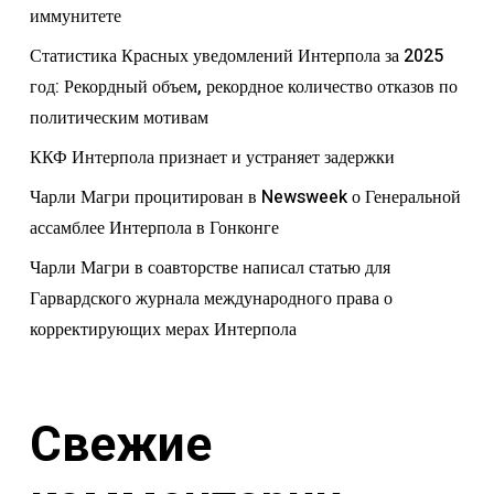
иммунитете
Статистика Красных уведомлений Интерпола за 2025
год: Рекордный объем, рекордное количество отказов по
политическим мотивам
ККФ Интерпола признает и устраняет задержки
Чарли Магри процитирован в Newsweek о Генеральной
ассамблее Интерпола в Гонконге
Чарли Магри в соавторстве написал статью для
Гарвардского журнала международного права о
корректирующих мерах Интерпола
Свежие