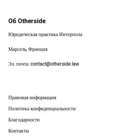
Об Otherside
Юридическая практика Интерпола
Марсель, Франция
Эл. почта:
contact@otherside.law
Правовая информация
Политика конфиденциальности
Благодарности
Контакты