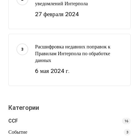
уведомлений Интерпола
27 февраля 2024
Расшифровка недавних поправок к
Правилам Интерпола по обработке
данных
6 мая 2024 г.
Категории
CCF
16
Событие
3