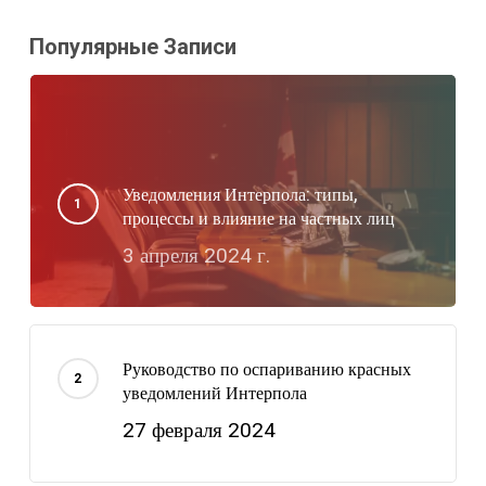
Популярные Записи
Уведомления Интерпола: типы,
процессы и влияние на частных лиц
3 апреля 2024 г.
Руководство по оспариванию красных
уведомлений Интерпола
27 февраля 2024