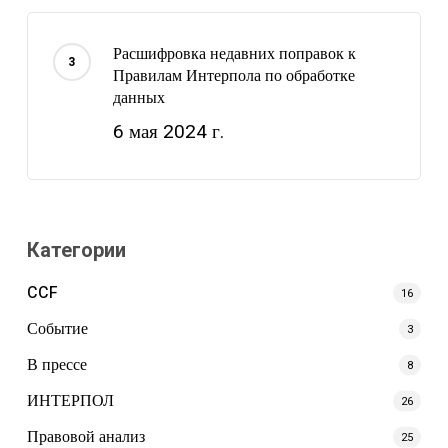
Расшифровка недавних поправок к
Правилам Интерпола по обработке
данных
6 мая 2024 г.
Категории
CCF
16
Событие
3
В прессе
8
ИНТЕРПОЛ
26
Правовой анализ
25