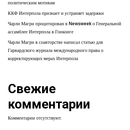
политическим мотивам
ККФ Интерпола признает и устраняет задержки
Чарли Магри процитирован в Newsweek о Генеральной
ассамблее Интерпола в Гонконге
Чарли Магри в соавторстве написал статью для
Гарвардского журнала международного права о
корректирующих мерах Интерпола
Свежие
комментарии
Комментарии отсутствуют.