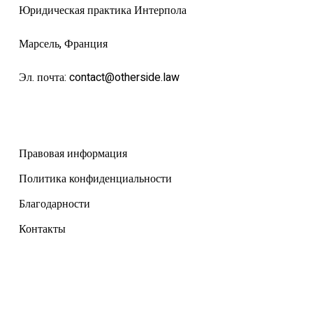
Юридическая практика Интерпола
Марсель, Франция
Эл. почта:
contact@otherside.law
Правовая информация
Политика конфиденциальности
Благодарности
Контакты