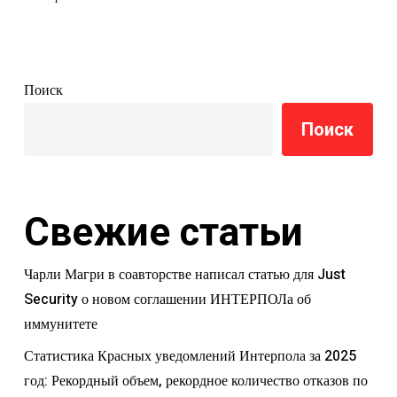
Поиск
Поиск
Свежие статьи
Чарли Магри в соавторстве написал статью для Just
Security о новом соглашении ИНТЕРПОЛа об
иммунитете
Статистика Красных уведомлений Интерпола за 2025
год: Рекордный объем, рекордное количество отказов по