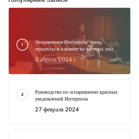
Уведомления Интерпола: типы,
процессы и влияние на частных лиц
3 апреля 2024 г.
Руководство по оспариванию красных
уведомлений Интерпола
27 февраля 2024