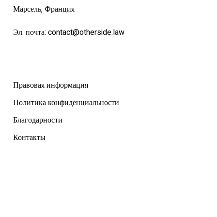
Марсель, Франция
Эл. почта:
contact@otherside.law
Правовая информация
Политика конфиденциальности
Благодарности
Контакты