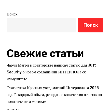
Поиск
Поиск
Свежие статьи
Чарли Магри в соавторстве написал статью для Just
Security о новом соглашении ИНТЕРПОЛа об
иммунитете
Статистика Красных уведомлений Интерпола за 2025
год: Рекордный объем, рекордное количество отказов по
политическим мотивам