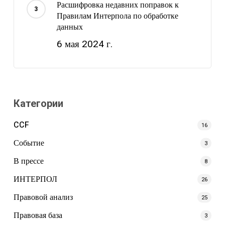
Расшифровка недавних поправок к
Правилам Интерпола по обработке
данных
6 мая 2024 г.
Категории
CCF
16
Событие
3
В прессе
8
ИНТЕРПОЛ
26
Правовой анализ
25
Правовая база
3